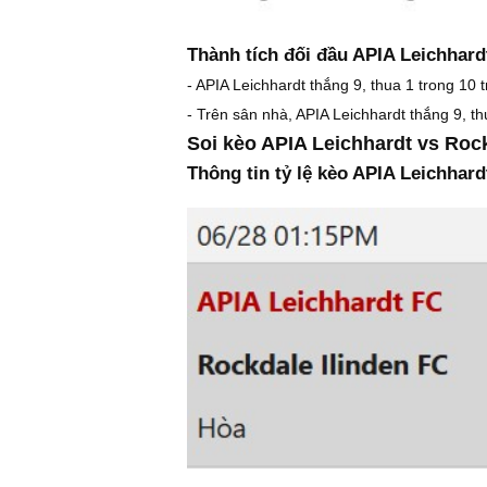
Thành tích đối đầu APIA Leichhard
- APIA Leichhardt thắng 9, thua 1 trong 10
- Trên sân nhà, APIA Leichhardt thắng 9, t
Soi kèo APIA Leichhardt vs Roc
Thông tin tỷ lệ kèo APIA Leichhard