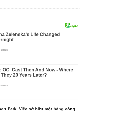
ert Park. Việc sở hữu một hàng công