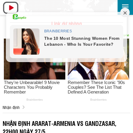
Link dự phòng
Nhận định
NHẬN ĐỊNH ARARAT-ARMENIA VS GANDZASAR,
22H00 NGÀY 27/5