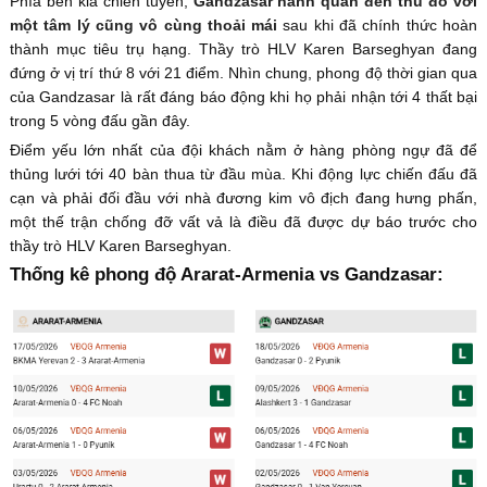
Phía bên kia chiến tuyến,
Gandzasar hành quân đến thủ đô với
một tâm lý cũng vô cùng thoải mái
sau khi đã chính thức hoàn
thành mục tiêu trụ hạng. Thầy trò HLV Karen Barseghyan đang
đứng ở vị trí thứ 8 với 21 điểm. Nhìn chung, phong độ thời gian qua
của Gandzasar là rất đáng báo động khi họ phải nhận tới 4 thất bại
trong 5 vòng đấu gần đây.
Điểm yếu lớn nhất của đội khách nằm ở hàng phòng ngự đã để
thủng lưới tới 40 bàn thua từ đầu mùa. Khi động lực chiến đấu đã
cạn và phải đối đầu với nhà đương kim vô địch đang hưng phấn,
một thế trận chống đỡ vất vả là điều đã được dự báo trước cho
thầy trò HLV Karen Barseghyan.
Thống kê phong độ Ararat-Armenia vs Gandzasar: