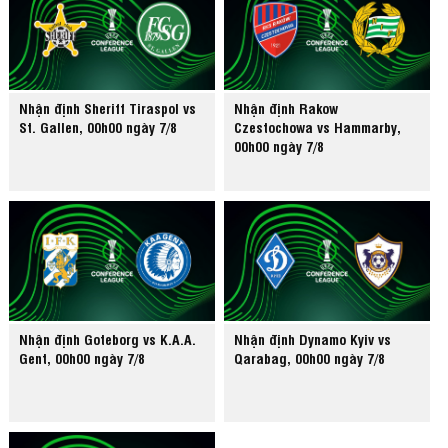
Nhận định Sheriff Tiraspol vs
Nhận định Rakow
St. Gallen, 00h00 ngày 7/8
Czestochowa vs Hammarby,
00h00 ngày 7/8
Nhận định Goteborg vs K.A.A.
Nhận định Dynamo Kyiv vs
Gent, 00h00 ngày 7/8
Qarabag, 00h00 ngày 7/8