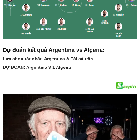
Dự đoán kết quả Argentina vs Algeria:
Lựa chọn tốt nhất: Argentina & Tài cả trận
DỰ ĐOÁN: Argentina 3-1 Algeria