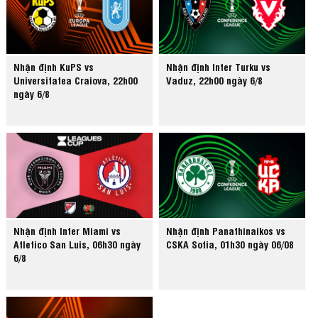
Nhận định KuPS vs
Nhận định Inter Turku vs
Universitatea Craiova, 22h00
Vaduz, 22h00 ngày 6/8
ngày 6/8
Nhận định Inter Miami vs
Nhận định Panathinaikos vs
Atletico San Luis, 06h30 ngày
CSKA Sofia, 01h30 ngày 06/08
6/8