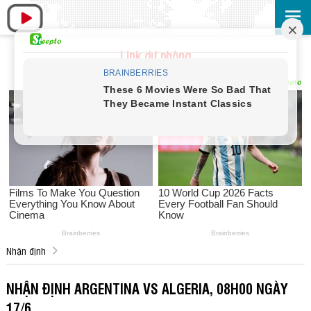
Link dự phòng
Nhận định
NHẬN ĐỊNH ARGENTINA VS ALGERIA, 08H00 NGÀY
17/6