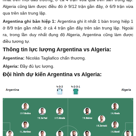
Algeria cũng làm được điều đó ở 9/12 trận gần đây, ở 6/9 trận vừa
qua trên sân trung lập.
Argentina ghi bàn hiệp 1:
Argentina ghi ít nhất 1 bàn trong hiệp 1
ở 8/9 trận gần nhất; ở cả 4 trận gần đây trên sân trung lập. Ngoài
ra, trong lần duy nhất đụng độ Algeria, Argentina cũng làm được
điều tương tự.
Thông tin lực lượng Argentina vs Algeria:
Argentina:
Nicolás Tagliafico chấn thương.
Algeria:
Đầy đủ lực lượng.
Đội hình dự kiến Argentina vs Algeria: