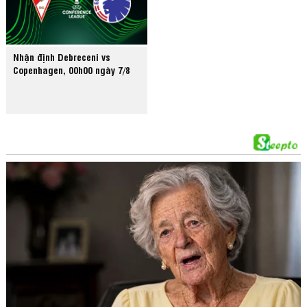
Nhận định Debreceni vs
Copenhagen, 00h00 ngày 7/8