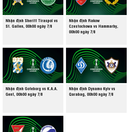
Nhận định Sheriff Tiraspol vs
Nhận định Rakow
St. Gallen, 00h00 ngày 7/8
Czestochowa vs Hammarby,
00h00 ngày 7/8
Nhận định Goteborg vs K.A.A.
Nhận định Dynamo Kyiv vs
Gent, 00h00 ngày 7/8
Qarabag, 00h00 ngày 7/8