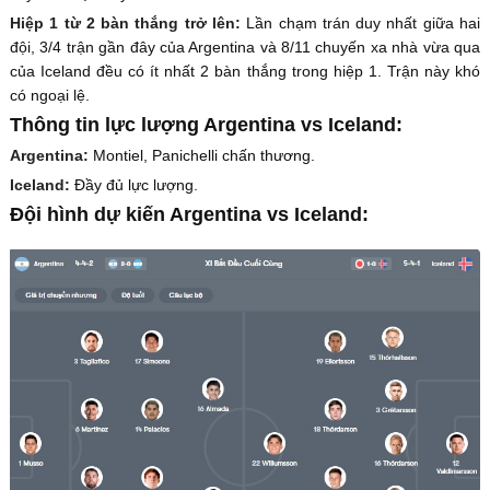
Hiệp 1 từ 2 bàn thắng trở lên:
Lần chạm trán duy nhất giữa hai
đội, 3/4 trận gần đây của Argentina và 8/11 chuyến xa nhà vừa qua
của Iceland đều có ít nhất 2 bàn thắng trong hiệp 1. Trận này khó
có ngoại lệ.
Thông tin lực lượng Argentina vs Iceland:
Argentina:
Montiel, Panichelli chấn thương.
Iceland:
Đầy đủ lực lượng.
Đội hình dự kiến Argentina vs Iceland: