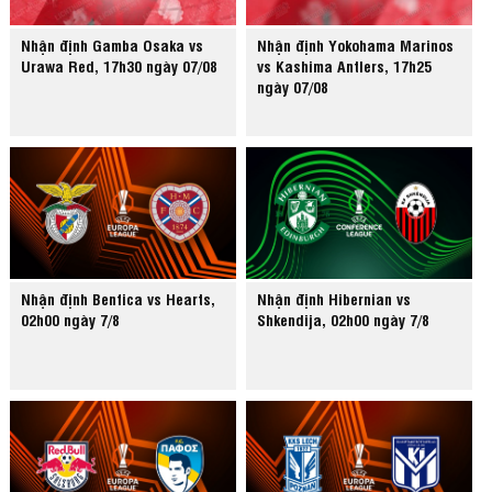
Nhận định Gamba Osaka vs
Nhận định Yokohama Marinos
Urawa Red, 17h30 ngày 07/08
vs Kashima Antlers, 17h25
ngày 07/08
Nhận định Benfica vs Hearts,
Nhận định Hibernian vs
02h00 ngày 7/8
Shkendija, 02h00 ngày 7/8