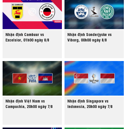
Nhận định Cambuur vs
Nhận định Sonderjyske vs
Excelsior, 01h00 ngày 8/8
Viborg, 00h00 ngày 8/8
Nhận định Việt Nam vs
Nhận định Singapore vs
Campuchia, 20h00 ngày 7/8
Indonesia, 20h00 ngày 7/8