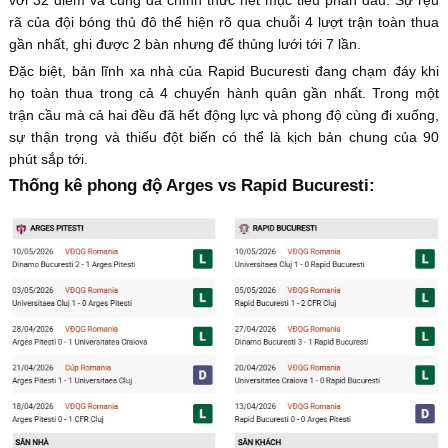
với 32 điểm và cũng đã chính thức hết mục tiêu phấn đấu. Sự rệu
rã của đội bóng thủ đô thể hiện rõ qua chuỗi 4 lượt trận toàn thua
gần nhất, ghi được 2 bàn nhưng để thủng lưới tới 7 lần.
Đặc biệt, bản lĩnh xa nhà của Rapid Bucuresti đang chạm đáy khi
họ toàn thua trong cả 4 chuyến hành quân gần nhất. Trong một
trận cầu mà cả hai đều đã hết động lực và phong độ cùng đi xuống,
sự thận trọng và thiếu đột biến có thể là kịch bản chung của 90
phút sắp tới.
Thống kê phong độ Arges vs Rapid Bucuresti: