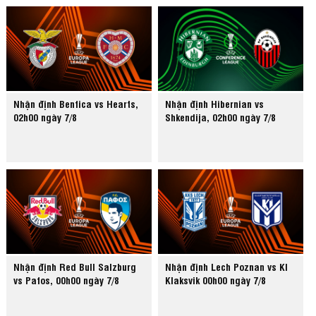
Nhận định Benfica vs Hearts,
Nhận định Hibernian vs
02h00 ngày 7/8
Shkendija, 02h00 ngày 7/8
Nhận định Red Bull Salzburg
Nhận định Lech Poznan vs KI
vs Pafos, 00h00 ngày 7/8
Klaksvik 00h00 ngày 7/8