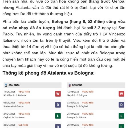
Trên sân nhà, dù vừa có trận hòa không bàn thắng trước Genoa,
nhưng Atalanta vẫn là đối thủ rất khó bị đánh bại với lối chơi tấn
công rực lửa đã trở thành thương hiệu.
Phía bên kia chiến tuyến,
Bologna (hạng 8, 52 điểm) cũng vừa
có màn chạy đà ấn tượng
khi đánh bại Napoli 3-2 ngay tại San
Paolo. Tuy nhiên, hy vọng cạnh tranh của thầy trò HLV Vincenzo
Italiano chỉ còn tồn tại trên lý thuyết. Việc kém đối thủ 6 điểm và
thua thiệt tới 14 đơn vị về hiệu số bàn thắng bại là một rào cản gần
như không thể san lấp. Mục tiêu thực tế nhất của Bologna trong
chuyến làm khách này có lẽ là cống hiến một trận cầu đẹp mắt để
chia tay mùa giải thay vì mơ về một cuộc lật đổ không tưởng.
Thống kê phong độ Atalanta vs Bologna: