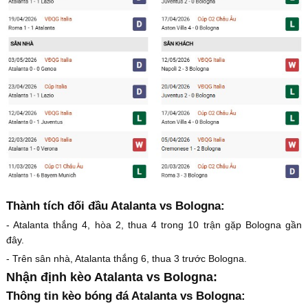
Thành tích đối đầu Atalanta vs Bologna:
- Atalanta thắng 4, hòa 2, thua 4 trong 10 trận gặp Bologna gần
đây.
- Trên sân nhà, Atalanta thắng 6, thua 3 trước Bologna.
Nhận định kèo Atalanta vs Bologna:
Thông tin kèo bóng đá Atalanta vs Bologna: