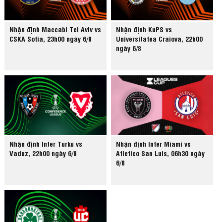
Nhận định Maccabi Tel Aviv vs
Nhận định KuPS vs
CSKA Sofia, 23h00 ngày 6/8
Universitatea Craiova, 22h00
ngày 6/8
Nhận định Inter Turku vs
Nhận định Inter Miami vs
Vaduz, 22h00 ngày 6/8
Atletico San Luis, 06h30 ngày
6/8