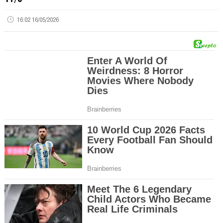
16:02 16/05/2026