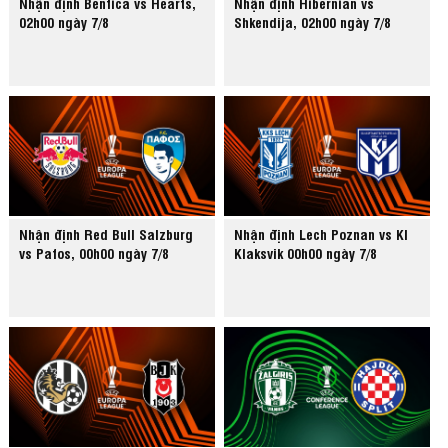
Nhận định Benfica vs Hearts,
Nhận định Hibernian vs
02h00 ngày 7/8
Shkendija, 02h00 ngày 7/8
Nhận định Red Bull Salzburg
Nhận định Lech Poznan vs KI
vs Pafos, 00h00 ngày 7/8
Klaksvik 00h00 ngày 7/8