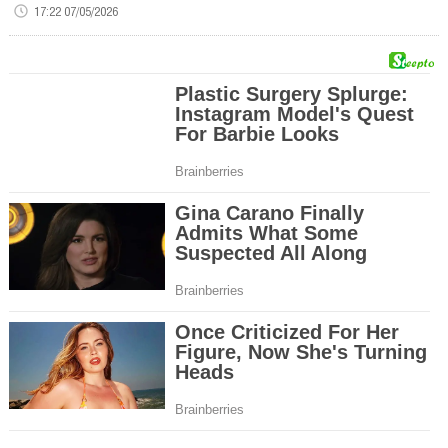
17:22 07/05/2026