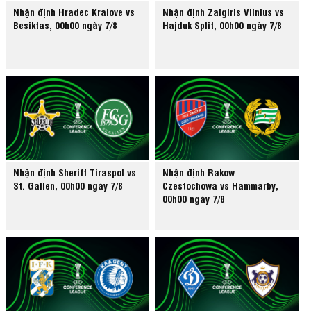
Nhận định Hradec Kralove vs
Nhận định Zalgiris Vilnius vs
Besiktas, 00h00 ngày 7/8
Hajduk Split, 00h00 ngày 7/8
Nhận định Sheriff Tiraspol vs
Nhận định Rakow
St. Gallen, 00h00 ngày 7/8
Czestochowa vs Hammarby,
00h00 ngày 7/8