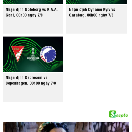
Nhận định Goteborg vs K.A.A.
Nhận định Dynamo Kyiv vs
Gent, 00h00 ngày 7/8
Qarabag, 00h00 ngày 7/8
Nhận định Debreceni vs
Copenhagen, 00h00 ngày 7/8