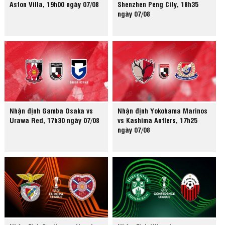
Aston Villa, 19h00 ngày 07/08
Shenzhen Peng City, 18h35
ngày 07/08
Nhận định Gamba Osaka vs
Nhận định Yokohama Marinos
Urawa Red, 17h30 ngày 07/08
vs Kashima Antlers, 17h25
ngày 07/08