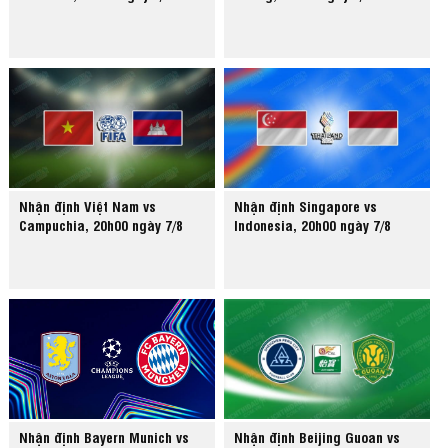
Nhận định Việt Nam vs
Nhận định Singapore vs
Campuchia, 20h00 ngày 7/8
Indonesia, 20h00 ngày 7/8
Nhận định Bayern Munich vs
Nhận định Beijing Guoan vs