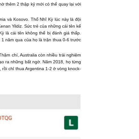
chờ thêm 2 thập kỷ mới có thể quay lại với
ania và Kosovo. Thổ Nhĩ Kỳ lúc này là đội
Kenan Yildiz. Sức trẻ của những cái tên kể
 là cái tên không thể bị đánh giá thấp.
n 1 năm qua của họ là trận thua 0-6 trước
Thậm chí, Australia còn nhiều trải nghiệm
tạo ra những bất ngờ. Năm 2018, họ từng
rồi chỉ thua Argentina 1-2 ở vòng knock-