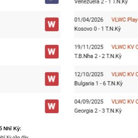
ổ Nhĩ Kỳ:
 Nhĩ Kỳ gần đây.