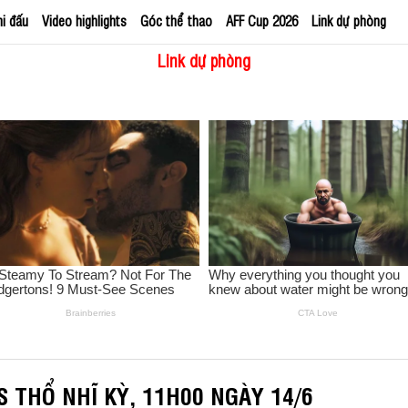
hi đấu
Video highlights
Góc thể thao
AFF Cup 2026
Link dự phòng
Link dự phòng
 THỔ NHĨ KỲ, 11H00 NGÀY 14/6