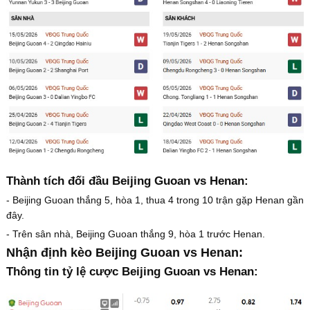
Thành tích đối đầu Beijing Guoan vs Henan:
- Beijing Guoan thắng 5, hòa 1, thua 4 trong 10 trận gặp Henan gần
đây.
- Trên sân nhà, Beijing Guoan thắng 9, hòa 1 trước Henan.
Nhận định kèo Beijing Guoan vs Henan:
Thông tin tỷ lệ cược Beijing Guoan vs Henan: