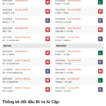
Thống kê đối đầu Bỉ vs Ai Cập: