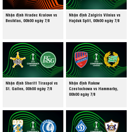
Nhận định Hradec Kralove vs
Nhận định Zalgiris Vilnius vs
Besiktas, 00h00 ngày 7/8
Hajduk Split, 00h00 ngày 7/8
Nhận định Sheriff Tiraspol vs
Nhận định Rakow
St. Gallen, 00h00 ngày 7/8
Czestochowa vs Hammarby,
00h00 ngày 7/8