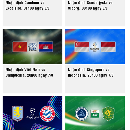
Nhận định Cambuur vs
Nhận định Sonderjyske vs
Excelsior, 01h00 ngày 8/8
Viborg, 00h00 ngày 8/8
Nhận định Việt Nam vs
Nhận định Singapore vs
Campuchia, 20h00 ngày 7/8
Indonesia, 20h00 ngày 7/8