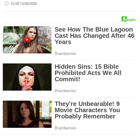
13:06 15/06/2026