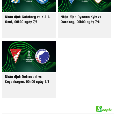
Nhận định Goteborg vs K.A.A.
Nhận định Dynamo Kyiv vs
Gent, 00h00 ngày 7/8
Qarabag, 00h00 ngày 7/8
Nhận định Debreceni vs
Copenhagen, 00h00 ngày 7/8