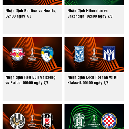
Nhận định Benfica vs Hearts,
Nhận định Hibernian vs
02h00 ngày 7/8
Shkendija, 02h00 ngày 7/8
Nhận định Red Bull Salzburg
Nhận định Lech Poznan vs KI
vs Pafos, 00h00 ngày 7/8
Klaksvik 00h00 ngày 7/8