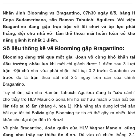
Nhận định Blooming vs Bragantino, 07h30 ngày 8/5, bảng H
Copa Sudamericana, sân Ramon Tahuichi Aguilera. Với việc
Bragantino đang gặp trục trặc về lối chơi và áp lực phải
thắng, đội chủ nhà với tâm thế thoải mái hoàn toàn có khả
năng giành ít nhất 1 điểm.
Số liệu thống kê về Blooming gặp Bragantino:
Blooming đang trải qua một giai đoạn vô cùng khó khăn tại
đấu trường châu lục
khi mới chỉ giành được 1 điểm sau 3 lượt
trận. Đội chủ nhà vừa phải nhận thất bại 0-2 trước Carabobo và
trước đó là trận thua sát nút 2-3 ngay trên sân của chính
Bragantino.
Tuy nhiên, sân nhà Ramón Tahuichi Aguilera đang là "cứu cánh"
cho thầy trò HLV Mauricio Soria khi họ sở hữu mạch 5 trận bất bại
liên tiếp tại tổ ấm (thắng 4, hòa 1). Khả năng tận dụng lợi thế sân
bãi cực tốt tại Bolivia giúp Blooming tự tin có thể gây ra nhiều khó
khăn cho đại diện đến từ Brazil.
Về phía Bragantino,
đoàn quân của HLV Vagner Mancini cũng
đang cho thấy sự thiếu ổn định.
Dù vừa có chiến thắng 2-1