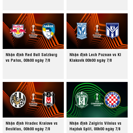
Nhận định Red Bull Salzburg
Nhận định Lech Poznan vs KI
vs Pafos, 00h00 ngày 7/8
Klaksvik 00h00 ngày 7/8
Nhận định Hradec Kralove vs
Nhận định Zalgiris Vilnius vs
Besiktas, 00h00 ngày 7/8
Hajduk Split, 00h00 ngày 7/8