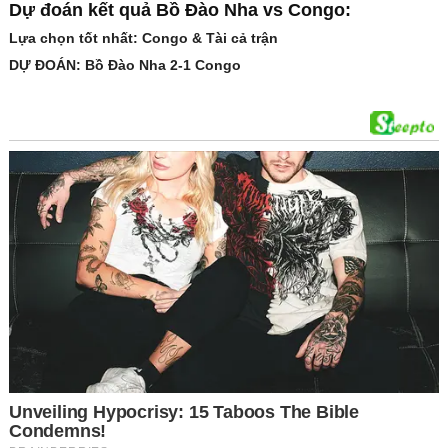
Dự đoán kết quả Bồ Đào Nha vs Congo:
Lựa chọn tốt nhất: Congo & Tài cả trận
DỰ ĐOÁN: Bồ Đào Nha 2-1 Congo