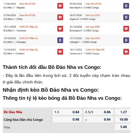
Thành tích đối đầu Bồ Đào Nha vs Congo:
- Đây là lần đầu tiên trong lịch sử, 2 đội tuyển này chạm trán nhau
ở giải đấu chính thức.
Nhận định kèo Bồ Đào Nha vs Congo:
Thông tin tỷ lệ kèo bóng đá Bồ Đào Nha vs Congo: