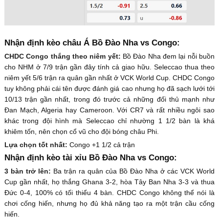
Nhận định kèo châu Á Bồ Đào Nha vs Congo:
CHDC Congo thắng theo niêm yết:
Bồ Đào Nha đem lại nỗi buồn
cho NHM ở 7/9 trận gần đây tính cả giao hữu. Seleccao thua theo
niêm yết 5/6 trận ra quân gần nhất ở VCK World Cup. CHDC Congo
tuy không phải cái tên được đánh giá cao nhưng họ đã sạch lưới tới
10/13 trận gần nhất, trong đó trước cả những đối thủ mạnh như
Đan Mạch, Algeria hay Cameroon. Với CR7 và rất nhiều ngôi sao
khác trong đội hình mà Seleccao chỉ nhường 1 1/2 bàn là khá
khiêm tốn, nên chọn cổ vũ cho đội bóng châu Phi.
Lựa chọn tốt nhất:
Congo +1 1/2 cả trận
Nhận định kèo tài xỉu Bồ Đào Nha vs Congo:
3 bàn trở lên:
Ba trận ra quân của Bồ Đào Nha ở các VCK World
Cup gần nhất, họ thắng Ghana 3-2, hòa Tây Ban Nha 3-3 và thua
Đức 0-4, 100% có tối thiểu 4 bàn. CHDC Congo không thể nói là
chơi cống hiến, nhưng họ đủ khả năng tạo ra một trận cầu cống
hiến.