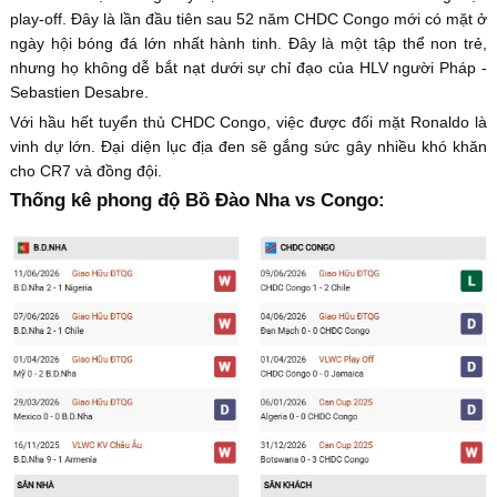
play-off. Đây là lần đầu tiên sau 52 năm CHDC Congo mới có mặt ở
ngày hội bóng đá lớn nhất hành tinh. Đây là một tập thể non trẻ,
nhưng họ không dễ bắt nạt dưới sự chỉ đạo của HLV người Pháp -
Sebastien Desabre.
Với hầu hết tuyển thủ CHDC Congo, việc được đối mặt Ronaldo là
vinh dự lớn. Đại diện lục địa đen sẽ gắng sức gây nhiều khó khăn
cho CR7 và đồng đội.
Thống kê phong độ Bồ Đào Nha vs Congo: