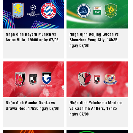
Nhận định Bayern Munich vs
Nhận định Beijing Guoan vs
Aston Villa, 19h00 ngày 07/08
Shenzhen Peng City, 18h35
ngày 07/08
Nhận định Gamba Osaka vs
Nhận định Yokohama Marinos
Urawa Red, 17h30 ngày 07/08
vs Kashima Antlers, 17h25
ngày 07/08