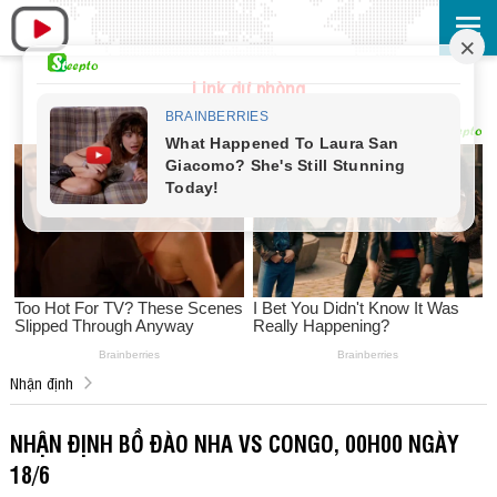
Link dự phòng
Nhận định
NHẬN ĐỊNH BỒ ĐÀO NHA VS CONGO, 00H00 NGÀY
18/6