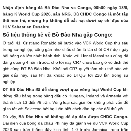
Nhận định bóng đá Bồ Đào Nha vs Congo, 00h00 ngày 18/6,
bảng K World Cup 2026, sân NRG. Dù CHDC Congo là một tập
thể non trẻ, nhưng họ không dễ bắt nạt dưới sự chỉ đạo của
HLV Sebastien Desabre.
Số liệu thống kê về Bồ Đào Nha gặp Congo:
Ở tuổi 41, Cristiano Ronaldo sẽ bước vào VCK World Cup thứ sáu
trong sự nghiệp, cũng gần như chắc chắn là lần chót CR7 dự ngày
hội bóng đá lớn nhất hành tinh. Khác với Lionel Messi sau cùng đã
đăng quang 4 năm trước, cho tới nay CR7 chưa bao giờ vô địch thế
giới cùng ĐT Bồ Đào Nha. Khỏi nói CR7 quyết tâm như thế nào với
giải đấu này, sau khi đã khoác áo ĐTQG tới 228 lần trong sự
nghiệp.
ĐT Bồ Đào Nha đã dễ dàng vượt qua vòng loại World Cup
khi
đứng đầu bảng trong bảng đấu có Hungary, Ireland và Armenia với
thành tích 13 điểm/6 trận. Vòng loại các giải lớn không phải vấn đề
gì to tát với Seleccao bởi họ luôn biết cách đàn áp các đối thủ yếu.
Dù vậy,
Bồ Đào Nha sẽ không dễ áp đảo được CHDC Congo.
Đại diện của bóng đá châu Phi này đã giành vé dự VCK World Cup
2026 sau trận thắng đầy kịch tính 1-0 trước Jamaica trong trận