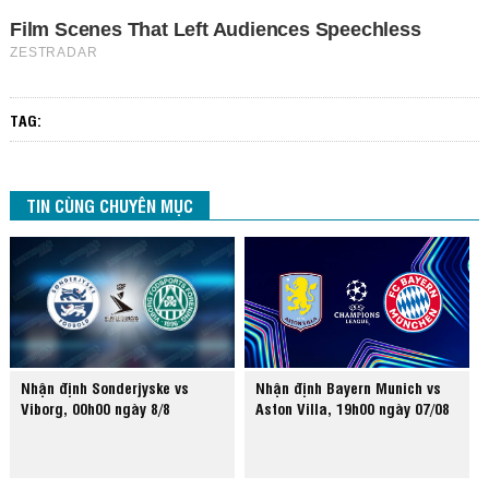
TAG:
TIN CÙNG CHUYÊN MỤC
Nhận định Sonderjyske vs
Nhận định Bayern Munich vs
Viborg, 00h00 ngày 8/8
Aston Villa, 19h00 ngày 07/08