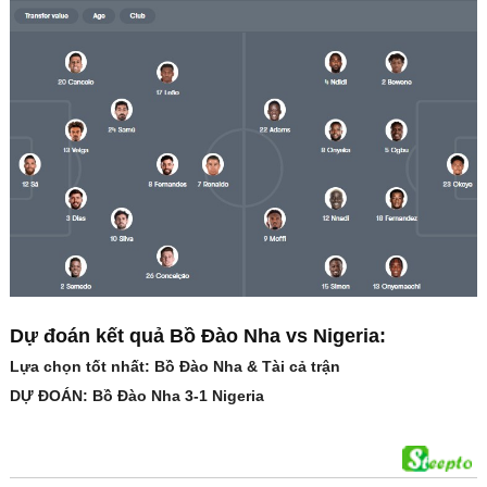
Dự đoán kết quả Bồ Đào Nha vs Nigeria:
Lựa chọn tốt nhất: Bồ Đào Nha & Tài cả trận
DỰ ĐOÁN: Bồ Đào Nha 3-1 Nigeria