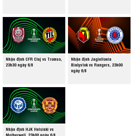
Nhận định CFR Cluj vs Tromso,
Nhận định Jagiellonia
23h30 ngày 6/8
Bialystok vs Rangers, 23h00
ngày 6/8
Nhận định HJK Helsinki vs
Motherwell, 23h00 ngày 6/8