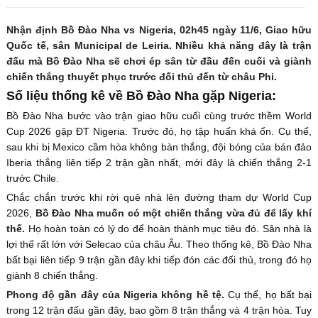
Nhận định Bồ Đào Nha vs Nigeria, 02h45 ngày 11/6, Giao hữu
Quốc tế, sân Municipal de Leiria. Nhiều khả năng đây là trận
đấu mà Bồ Đào Nha sẽ chơi ép sân từ đầu đến cuối và giành
chiến thắng thuyết phục trước đối thủ đến từ châu Phi.
Số liệu thống kê về Bồ Đào Nha gặp Nigeria:
Bồ Đào Nha bước vào trận giao hữu cuối cùng trước thềm World
Cup 2026 gặp ĐT Nigeria. Trước đó, họ tập huấn khá ổn. Cụ thể,
sau khi bị Mexico cầm hòa không bàn thắng, đội bóng của bán đảo
Iberia thắng liên tiếp 2 trận gần nhất, mới đây là chiến thắng 2-1
trước Chile.
Chắc chắn trước khi rời quê nhà lên đường tham dự World Cup
2026,
Bồ Đào Nha muốn có một chiến thắng vừa đủ để lấy khí
thế.
Họ hoàn toàn có lý do để hoàn thành mục tiêu đó. Sân nhà là
lợi thế rất lớn với Selecao của châu Âu. Theo thống kê, Bồ Đào Nha
bất bại liên tiếp 9 trận gần đây khi tiếp đón các đối thủ, trong đó họ
giành 8 chiến thắng.
Phong độ gần đây của Nigeria không hề tệ.
Cụ thể, họ bất bại
trong 12 trận đấu gần đây, bao gồm 8 trận thắng và 4 trận hòa. Tuy