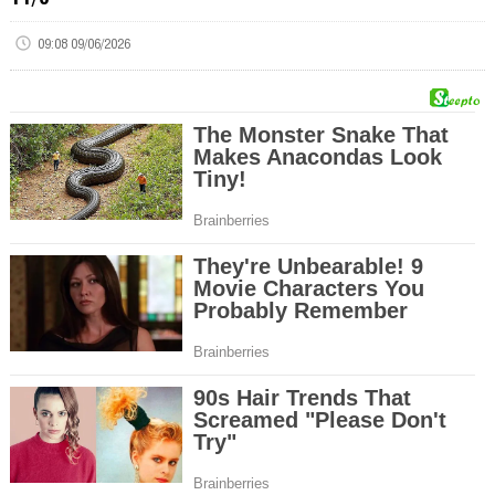
09:08 09/06/2026