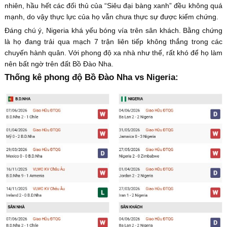
nhiên, hầu hết các đối thủ của “Siêu đại bàng xanh” đều không quá
mạnh, do vậy thực lực của họ vẫn chưa thực sự được kiểm chứng.
Đáng chú ý, Nigeria khá yếu bóng vía trên sân khách. Bằng chứng
là họ đang trải qua mạch 7 trận liên tiếp không thắng trong các
chuyến hành quân. Với phong độ xa nhà như thế, rất khó để họ làm
nên bất ngờ trên đất Bồ Đào Nha.
Thống kê phong độ Bồ Đào Nha vs Nigeria: