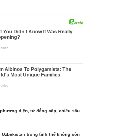
 phương diện, từ đẳng cấp, chiều sâu
 Uzbekistan trong tình thế không còn