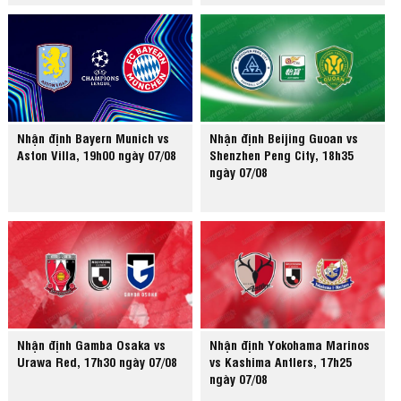
Nhận định Bayern Munich vs
Nhận định Beijing Guoan vs
Aston Villa, 19h00 ngày 07/08
Shenzhen Peng City, 18h35
ngày 07/08
Nhận định Gamba Osaka vs
Nhận định Yokohama Marinos
Urawa Red, 17h30 ngày 07/08
vs Kashima Antlers, 17h25
ngày 07/08