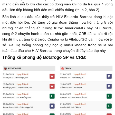
mang đến nỗi lo lớn cho các cổ động viên khi họ đã trải qua 4 vòng
đấu liên tiếp không biết đến mùi chiến thắng (thua 2, hòa 2).
Bản lĩnh đi du đấu của thầy trò HLV Eduardo Barroca đang bị đặt
một dấu hỏi lớn. Dù từng có giai đoạn thăng hoa hồi tháng 5 với
những chiến thắng ấn tượng trước America/MG hay SC Recife,
song ở 2 chuyến hành quân xa nhà gần nhất, CRB đã sa sút rõ rệt
khi để thua trắng 0-2 trước Cuiaba và bị Atletico/GO cầm hòa với tỷ
số 3-3. Hệ thống phòng ngự bộc lộ nhiều khoảng trống sẽ là bài
toán đau đầu cho HLV Barroca trong chuyến đi đầy bão táp này.
Thống kê phong độ Botafogo SP vs CRB: