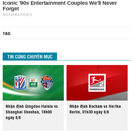
TAG:
TIN CÙNG CHUYÊN MỤC
Nhận định Qingdao Hainiu vs
Nhận định Bochum vs Hertha
Shanghai Shenhua, 18h00
Berlin, 01h30 ngày 8/8
ngày 8/8