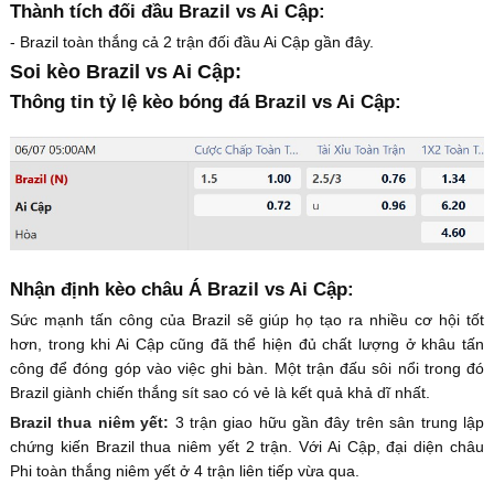
Thành tích đối đầu Brazil vs Ai Cập:
- Brazil toàn thắng cả 2 trận đối đầu Ai Cập gần đây.
Soi kèo Brazil vs Ai Cập:
Thông tin tỷ lệ kèo bóng đá Brazil vs Ai Cập:
Nhận định kèo châu Á Brazil vs Ai Cập:
Sức mạnh tấn công của Brazil sẽ giúp họ tạo ra nhiều cơ hội tốt
hơn, trong khi Ai Cập cũng đã thể hiện đủ chất lượng ở khâu tấn
công để đóng góp vào việc ghi bàn. Một trận đấu sôi nổi trong đó
Brazil giành chiến thắng sít sao có vẻ là kết quả khả dĩ nhất.
Brazil thua niêm yết:
3 trận giao hữu gần đây trên sân trung lập
chứng kiến Brazil thua niêm yết 2 trận. Với Ai Cập, đại diện châu
Phi toàn thắng niêm yết ở 4 trận liên tiếp vừa qua.