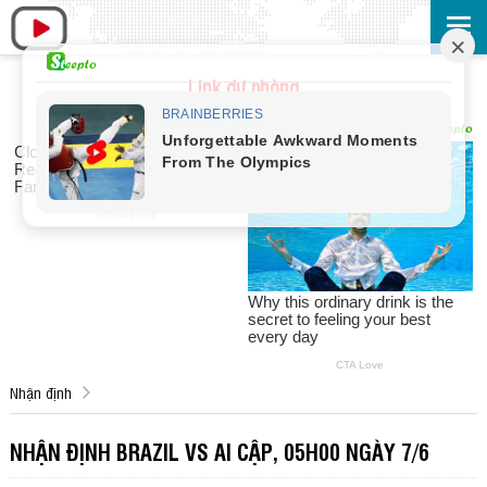
Link dự phòng
Nhận định
NHẬN ĐỊNH BRAZIL VS AI CẬP, 05H00 NGÀY 7/6