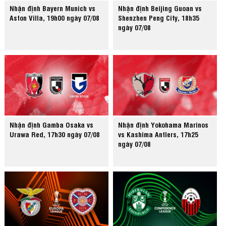
Nhận định Bayern Munich vs
Nhận định Beijing Guoan vs
Aston Villa, 19h00 ngày 07/08
Shenzhen Peng City, 18h35
ngày 07/08
Nhận định Gamba Osaka vs
Nhận định Yokohama Marinos
Urawa Red, 17h30 ngày 07/08
vs Kashima Antlers, 17h25
ngày 07/08