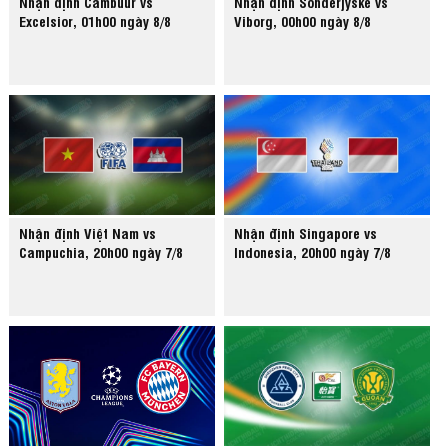
Nhận định Cambuur vs
Nhận định Sonderjyske vs
Excelsior, 01h00 ngày 8/8
Viborg, 00h00 ngày 8/8
Nhận định Việt Nam vs
Nhận định Singapore vs
Campuchia, 20h00 ngày 7/8
Indonesia, 20h00 ngày 7/8