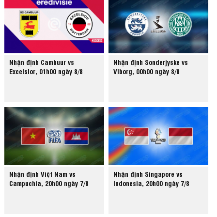
Nhận định Cambuur vs
Nhận định Sonderjyske vs
Excelsior, 01h00 ngày 8/8
Viborg, 00h00 ngày 8/8
Nhận định Việt Nam vs
Nhận định Singapore vs
Campuchia, 20h00 ngày 7/8
Indonesia, 20h00 ngày 7/8