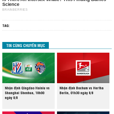
TAG:
TIN CÙNG CHUYÊN MỤC
Nhận định Qingdao Hainiu vs
Nhận định Bochum vs Hertha
Shanghai Shenhua, 18h00
Berlin, 01h30 ngày 8/8
ngày 8/8