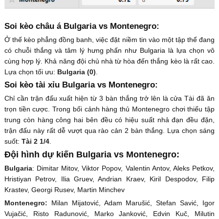
Soi kèo châu á Bulgaria vs Montenegro:
Ở thế kèo phẳng đồng banh, việc đặt niềm tin vào một tập thể đang
có chuỗi thắng và tâm lý hưng phấn như Bulgaria là lựa chọn vô
cùng hợp lý. Khả năng đội chủ nhà từ hòa đến thắng kèo là rất cao.
Lựa chọn tối ưu:
Bulgaria (0)
.
Soi kèo tài xỉu Bulgaria vs Montenegro:
Chỉ cần trận đấu xuất hiện từ 3 bàn thắng trở lên là cửa Tài đã ăn
trọn tiền cược. Trong bối cảnh hàng thủ Montenegro chơi thiếu tập
trung còn hàng công hai bên đều có hiệu suất nhả đạn đều đặn,
trận đấu này rất dễ vượt qua rào cản 2 bàn thắng. Lựa chọn sáng
suốt:
Tài 2 1/4
.
Đội hình dự kiến Bulgaria vs Montenegro:
Bulgaria
: Dimitar Mitov, Viktor Popov, Valentin Antov, Aleks Petkov,
Hristiyan Petrov, Ilia Gruev, Andrian Kraev, Kiril Despodov, Filip
Krastev, Georgi Rusev, Martin Minchev
Montenegro:
Milan Mijatović, Adam Marušić, Stefan Savić, Igor
Vujačić, Risto Radunović, Marko Janković, Edvin Kuč, Milutin