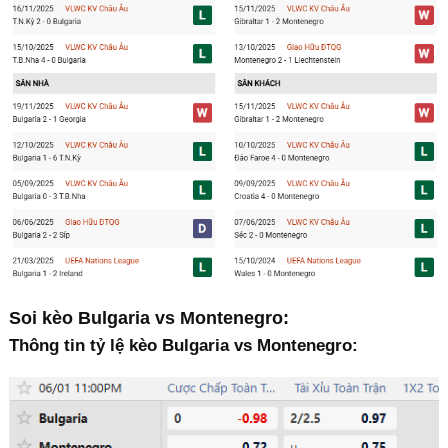
Soi kèo Bulgaria vs Montenegro:
Thông tin tỷ lệ kèo Bulgaria vs Montenegro: