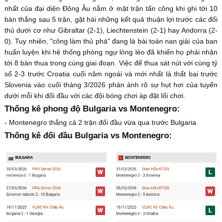
nhất của đại diện Đông Âu nằm ở mặt trận tấn công khi ghi tới 10
bàn thắng sau 5 trận, gặt hái những kết quả thuận lợi trước các đối
thủ dưới cơ như Gibraltar (2-1), Liechtenstein (2-1) hay Andorra (2-
0). Tuy nhiên, "công làm thủ phá" đang là bài toán nan giải của ban
huấn luyện khi hệ thống phòng ngự lỏng lẻo đã khiến họ phải nhận
tới 8 bàn thua trong cùng giai đoạn. Việc để thua sát nút với cùng tỷ
số 2-3 trước Croatia cuối năm ngoái và mới nhất là thất bại trước
Slovenia vào cuối tháng 3/2026 phản ánh rõ sự hụt hơi của tuyến
dưới mỗi khi đối đầu với các đội bóng chơi áp đặt lối chơi.
Thống kê phong độ Bulgaria vs Montenegro:
- Montenegro thắng cả 2 trận đối đầu vừa qua trước Bulgaria
Thống kê đối đầu Bulgaria vs Montenegro: