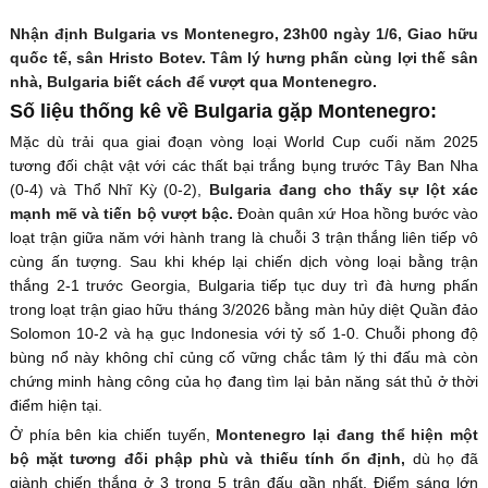
Nhận định Bulgaria vs Montenegro, 23h00 ngày 1/6, Giao hữu
quốc tế, sân Hristo Botev. Tâm lý hưng phấn cùng lợi thế sân
nhà, Bulgaria biết cách để vượt qua Montenegro.
Số liệu thống kê về Bulgaria gặp Montenegro:
Mặc dù trải qua giai đoạn vòng loại World Cup cuối năm 2025
tương đối chật vật với các thất bại trắng bụng trước Tây Ban Nha
(0-4) và Thổ Nhĩ Kỳ (0-2),
Bulgaria đang cho thấy sự lột xác
mạnh mẽ và tiến bộ vượt bậc.
Đoàn quân xứ Hoa hồng bước vào
loạt trận giữa năm với hành trang là chuỗi 3 trận thắng liên tiếp vô
cùng ấn tượng. Sau khi khép lại chiến dịch vòng loại bằng trận
thắng 2-1 trước Georgia, Bulgaria tiếp tục duy trì đà hưng phấn
trong loạt trận giao hữu tháng 3/2026 bằng màn hủy diệt Quần đảo
Solomon 10-2 và hạ gục Indonesia với tỷ số 1-0. Chuỗi phong độ
bùng nổ này không chỉ củng cố vững chắc tâm lý thi đấu mà còn
chứng minh hàng công của họ đang tìm lại bản năng sát thủ ở thời
điểm hiện tại.
Ở phía bên kia chiến tuyến,
Montenegro lại đang thể hiện một
bộ mặt tương đối phập phù và thiếu tính ổn định,
dù họ đã
giành chiến thắng ở 3 trong 5 trận đấu gần nhất. Điểm sáng lớn