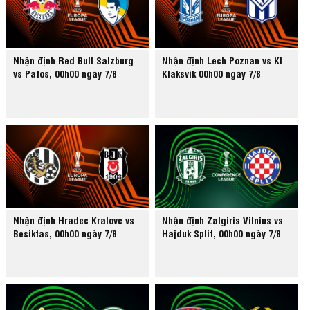
Nhận định Red Bull Salzburg
Nhận định Lech Poznan vs KI
vs Pafos, 00h00 ngày 7/8
Klaksvik 00h00 ngày 7/8
Nhận định Hradec Kralove vs
Nhận định Zalgiris Vilnius vs
Besiktas, 00h00 ngày 7/8
Hajduk Split, 00h00 ngày 7/8