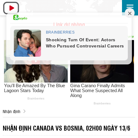
Link dự phòng
Nhận định
NHẬN ĐỊNH CANADA VS BOSNIA, 02H00 NGÀY 13/6