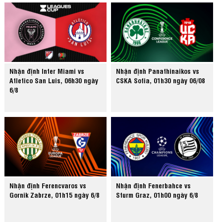
Nhận định Inter Miami vs
Nhận định Panathinaikos vs
Atletico San Luis, 06h30 ngày
CSKA Sofia, 01h30 ngày 06/08
6/8
Nhận định Ferencvaros vs
Nhận định Fenerbahce vs
Gornik Zabrze, 01h15 ngày 6/8
Sturm Graz, 01h00 ngày 6/8