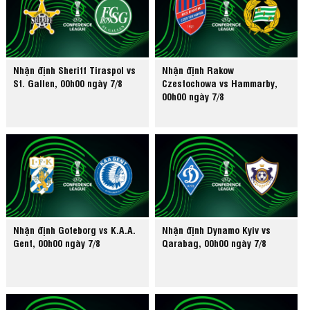
Nhận định Sheriff Tiraspol vs
Nhận định Rakow
St. Gallen, 00h00 ngày 7/8
Czestochowa vs Hammarby,
00h00 ngày 7/8
Nhận định Goteborg vs K.A.A.
Nhận định Dynamo Kyiv vs
Gent, 00h00 ngày 7/8
Qarabag, 00h00 ngày 7/8