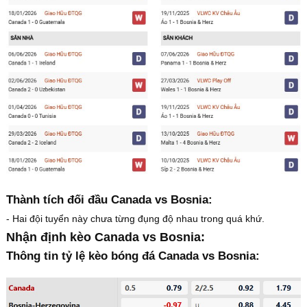
Thành tích đối đầu Canada vs Bosnia:
- Hai đội tuyển này chưa từng đụng độ nhau trong quá khứ.
Nhận định kèo Canada vs Bosnia:
Thông tin tỷ lệ kèo bóng đá Canada vs Bosnia: