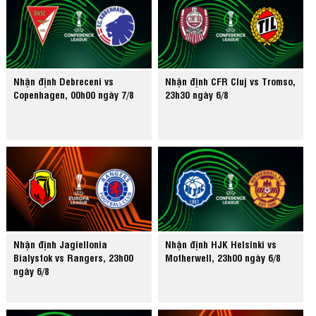
Nhận định Debreceni vs
Nhận định CFR Cluj vs Tromso,
Copenhagen, 00h00 ngày 7/8
23h30 ngày 6/8
Nhận định Jagiellonia
Nhận định HJK Helsinki vs
Bialystok vs Rangers, 23h00
Motherwell, 23h00 ngày 6/8
ngày 6/8