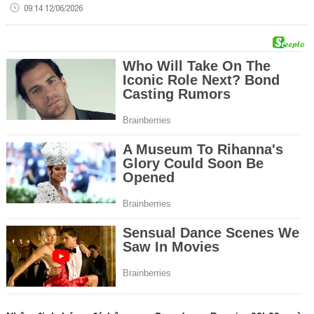
09:14 12/06/2026