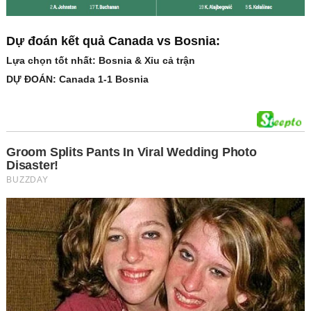
Dự đoán kết quả Canada vs Bosnia:
Lựa chọn tốt nhất: Bosnia & Xỉu cả trận
DỰ ĐOÁN: Canada 1-1 Bosnia