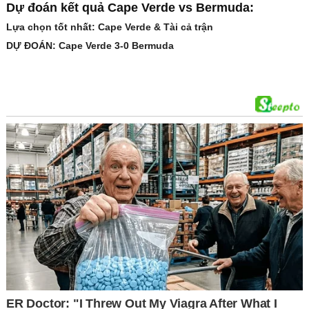
Dự đoán kết quả Cape Verde vs Bermuda:
Lựa chọn tốt nhất: Cape Verde & Tài cả trận
DỰ ĐOÁN: Cape Verde 3-0 Bermuda