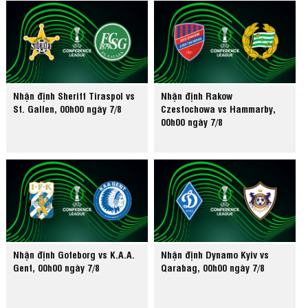
Nhận định Sheriff Tiraspol vs
Nhận định Rakow
St. Gallen, 00h00 ngày 7/8
Czestochowa vs Hammarby,
00h00 ngày 7/8
Nhận định Goteborg vs K.A.A.
Nhận định Dynamo Kyiv vs
Gent, 00h00 ngày 7/8
Qarabag, 00h00 ngày 7/8