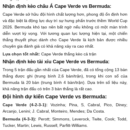
Nhận định kèo châu Á Cape Verde vs Bermuda:
Cape Verde sở hữu đội hình chất lượng hơn, phong độ ổn định hơn
và đặc biệt là động lực duy trì sự hưng phấn trước thềm World Cup
2026. Bermuda khó tạo nên bất ngờ nếu không có một màn trình
diễn vượt kỳ vọng. Với tương quan lực lượng hiện tại, một chiến
thắng thuyết phục dành cho Cape Verde là kịch bản được nhiều
chuyên gia đánh giá có khả năng xảy ra cao nhất.
Lựa chọn tốt nhất:
Cape Verde thắng kèo cả trận
Nhận định kèo tài xỉu Cape Verde vs Bermuda:
Trong 5 trận đấu gần nhất của Cape Verde, đã có tổng cộng 13 bàn
thắng được ghi (trung bình 2,6 bàn/trận), trong khi con số của
Bermuda là 20 bàn (trung bình 4 bàn/trận). Dựa trên số liệu này,
khả năng trận đấu có trên 3 bàn thắng là rất cao.
Đội hình dự kiến Cape Verde vs Bermuda:
Cape Verde (4-2-3-1):
Vozinha; Pina, S, Cabral, Pico, Diney;
Arcanjo, Lenini; J. Cabral, Monteiro, Mendes; Da Costa.
Bermuda (4-3-3):
Perott; Simmons, Leverock, Twite, Cook; Todd,
Tucker, Martin; Lewis, Russell, Parfitt-Williams.