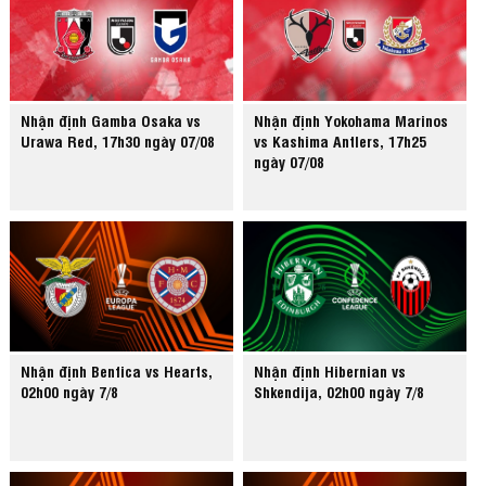
Nhận định Gamba Osaka vs
Nhận định Yokohama Marinos
Urawa Red, 17h30 ngày 07/08
vs Kashima Antlers, 17h25
ngày 07/08
Nhận định Benfica vs Hearts,
Nhận định Hibernian vs
02h00 ngày 7/8
Shkendija, 02h00 ngày 7/8