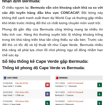
Nhận định Bermuda:
Ở chiều ngược lại,
Bermuda vẫn còn khoảng cách khá xa so với
các đội tuyển hàng đầu khu vực CONCACAF.
Đội bóng này
không thể cạnh tranh suất tham dự World Cup và thường gặp nhiều
khó khăn trước những đối thủ có chất lượng chuyên môn vượt trội.
Phong độ gần đây của Bermuda cũng không mang lại nhiều tín
hiệu tích cực. Hàng thủ thường xuyên bộc lộ những khoảng trống
trong khi khả năng triển khai tấn công thiếu sự sắc bén. Trước các
đối thủ có tốc độ và kỹ thuật tốt như Cape Verde, Bermuda nhiều
khả năng sẽ phải lựa chọn lối chơi phòng ngự số đông nhằm hạn
chế sức ép.
Số liệu thống kê Cape Verde gặp Bermuda:
Thống kê phong độ Cape Verde vs Bermuda: