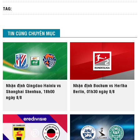
TAG:
TIN CÙNG CHUYÊN MỤC
Nhận định Qingdao Hainiu vs
Nhận định Bochum vs Hertha
Shanghai Shenhua, 18h00
Berlin, 01h30 ngày 8/8
ngày 8/8