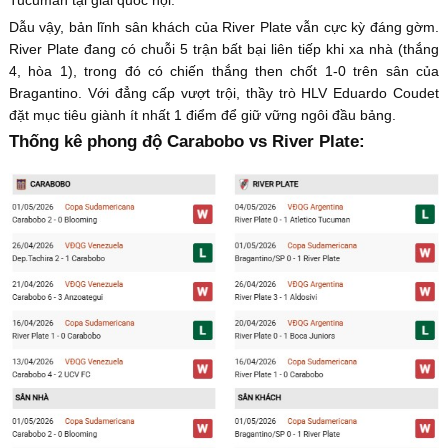
Tucuman tại giải quốc nội.
Dẫu vậy, bản lĩnh sân khách của River Plate vẫn cực kỳ đáng gờm.
River Plate đang có chuỗi 5 trận bất bại liên tiếp khi xa nhà (thắng
4, hòa 1), trong đó có chiến thắng then chốt 1-0 trên sân của
Bragantino. Với đẳng cấp vượt trội, thầy trò HLV Eduardo Coudet
đặt mục tiêu giành ít nhất 1 điểm để giữ vững ngôi đầu bảng.
Thống kê phong độ Carabobo vs River Plate: