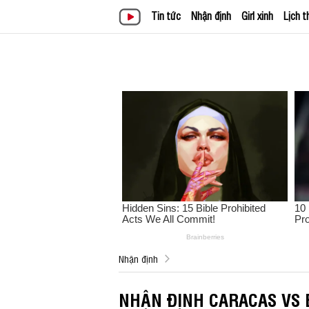
Tin tức
Nhận định
Girl xinh
Lịch t
Nhận định
NHẬN ĐỊNH CARACAS VS 