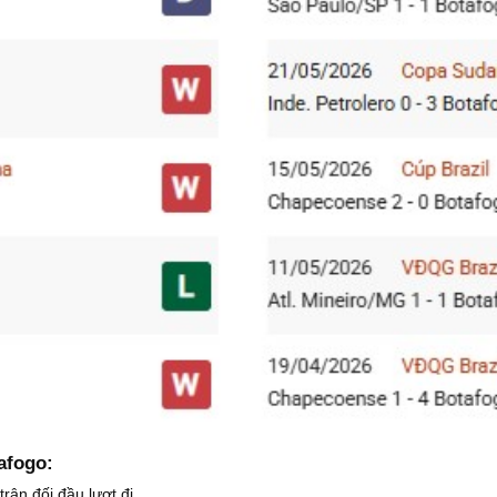
afogo:
rận đối đầu lượt đi.