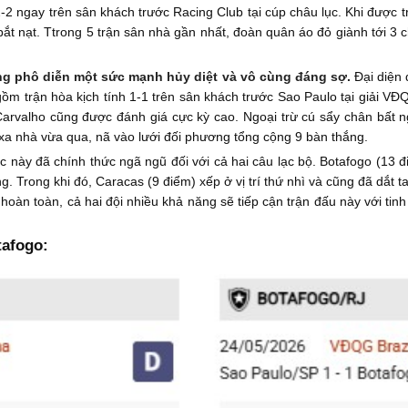
2 ngay trên sân khách trước Racing Club tại cúp châu lục. Khi được t
bắt nạt. Ttrong 5 trận sân nhà gần nhất, đoàn quân áo đỏ giành tới 3 
ng phô diễn một sức mạnh hủy diệt và vô cùng đáng sợ.
Đại diện 
o gồm trận hòa kịch tính 1-1 trên sân khách trước Sao Paulo tại giải VĐ
 Carvalho cũng được đánh giá cực kỳ cao. Ngoại trừ cú sẩy chân bất 
xa nhà vừa qua, nã vào lưới đối phương tổng cộng 9 bàn thắng.
này đã chính thức ngã ngũ đối với cả hai câu lạc bộ. Botafogo (13 điể
 Trong khi đó, Caracas (9 điểm) xếp ở vị trí thứ nhì và cũng đã dắt tay 
c hoàn toàn, cả hai đội nhiều khả năng sẽ tiếp cận trận đấu này với ti
tafogo: