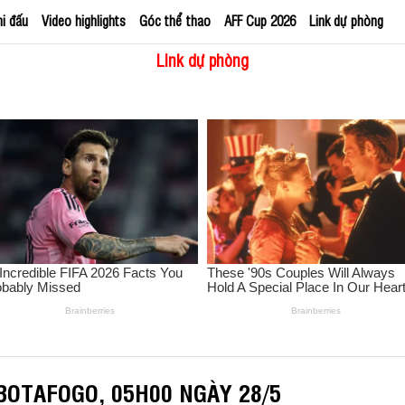
hi đấu
Video highlights
Góc thể thao
AFF Cup 2026
Link dự phòng
Link dự phòng
BOTAFOGO, 05H00 NGÀY 28/5