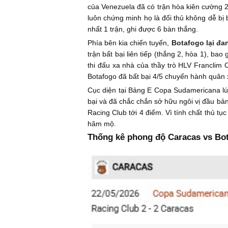
của Venezuela đã có trận hòa kiên cường 2-
luôn chứng minh họ là đối thủ không dễ bị 
nhất 1 trận, ghi được 6 bàn thắng.
Phía bên kia chiến tuyến,
Botafogo lại đa
trận bất bại liên tiếp (thắng 2, hòa 1), ba
thi đấu xa nhà của thầy trò HLV Franclim
Botafogo đã bất bại 4/5 chuyến hành quân 
Cục diện tại Bảng E Copa Sudamericana lúc 
bại và đã chắc chắn sở hữu ngôi vị đầu bảng.
Racing Club tới 4 điểm. Vì tính chất thủ tụ
hâm mộ.
Thống kê phong độ Caracas vs Bo