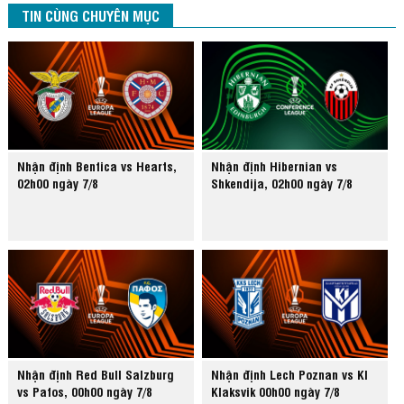
TIN CÙNG CHUYÊN MỤC
Nhận định Benfica vs Hearts,
Nhận định Hibernian vs
02h00 ngày 7/8
Shkendija, 02h00 ngày 7/8
Nhận định Red Bull Salzburg
Nhận định Lech Poznan vs KI
vs Pafos, 00h00 ngày 7/8
Klaksvik 00h00 ngày 7/8