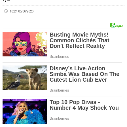
10:24 05/06/2026