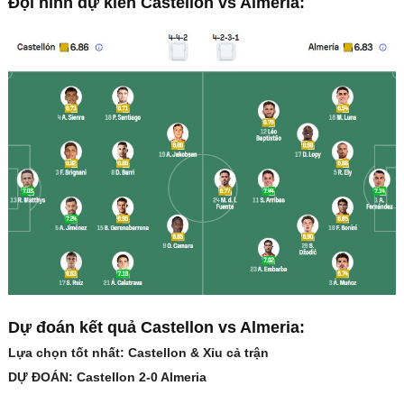
Đội hình dự kiến Castellon vs Almeria:
Dự đoán kết quả Castellon vs Almeria:
Lựa chọn tốt nhất: Castellon & Xỉu cả trận
DỰ ĐOÁN: Castellon 2-0 Almeria