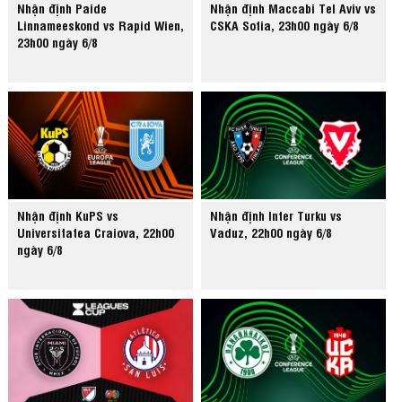
Nhận định Paide
Nhận định Maccabi Tel Aviv vs
Linnameeskond vs Rapid Wien,
CSKA Sofia, 23h00 ngày 6/8
23h00 ngày 6/8
Nhận định KuPS vs
Nhận định Inter Turku vs
Universitatea Craiova, 22h00
Vaduz, 22h00 ngày 6/8
ngày 6/8