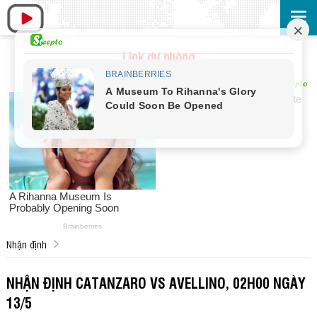
Link dự phòng
Nhận định
NHẬN ĐỊNH CATANZARO VS AVELLINO, 02H00 NGÀY
13/5