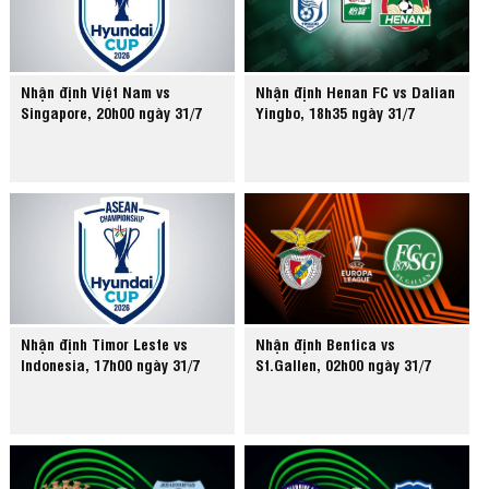
Nhận định Việt Nam vs
Nhận định Henan FC vs Dalian
Singapore, 20h00 ngày 31/7
Yingbo, 18h35 ngày 31/7
Nhận định Timor Leste vs
Nhận định Benfica vs
Indonesia, 17h00 ngày 31/7
St.Gallen, 02h00 ngày 31/7