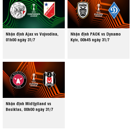
Nhận định Ajax vs Vojvodina,
Nhận định PAOK vs Dynamo
01h00 ngày 31/7
Kyiv, 00h45 ngày 31/7
Nhận định Midtjylland vs
Besiktas, 00h00 ngày 31/7