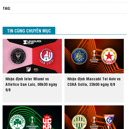
TAG:
TIN CÙNG CHUYÊN MỤC
Nhận định Inter Miami vs
Nhận định Maccabi Tel Aviv vs
Atletico San Luis, 06h30 ngày
CSKA Sofia, 23h00 ngày 6/8
6/8