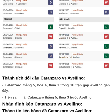
Thành tích đối đầu Catanzaro vs Avellino:
- Catanzaro thắng 5, hòa 4, thua 1 trong 10 trận gặp Avellino gần
đây.
- Trên sân nhà, Catanzaro thắng 5, thua 3 trước Avellino.
Nhận định kèo Catanzaro vs Avellino:
Thông tin kèo bóng đá Catanzaro vs Avellino: