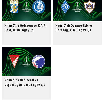
Nhận định Goteborg vs K.A.A.
Nhận định Dynamo Kyiv vs
Gent, 00h00 ngày 7/8
Qarabag, 00h00 ngày 7/8
Nhận định Debreceni vs
Copenhagen, 00h00 ngày 7/8