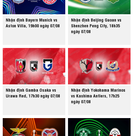
Nhận định Bayern Munich vs
Nhận định Beijing Guoan vs
Aston Villa, 19h00 ngày 07/08
Shenzhen Peng City, 18h35
ngày 07/08
Nhận định Gamba Osaka vs
Nhận định Yokohama Marinos
Urawa Red, 17h30 ngày 07/08
vs Kashima Antlers, 17h25
ngày 07/08