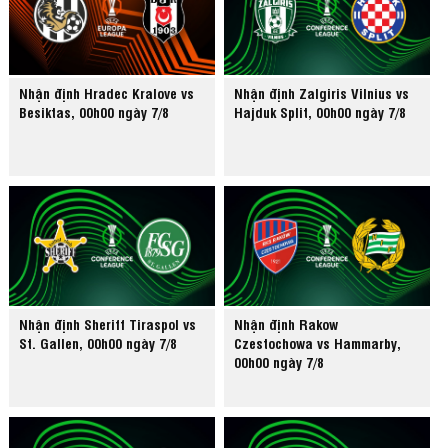
Nhận định Hradec Kralove vs
Nhận định Zalgiris Vilnius vs
Besiktas, 00h00 ngày 7/8
Hajduk Split, 00h00 ngày 7/8
Nhận định Sheriff Tiraspol vs
Nhận định Rakow
St. Gallen, 00h00 ngày 7/8
Czestochowa vs Hammarby,
00h00 ngày 7/8