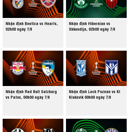
Nhận định Benfica vs Hearts,
Nhận định Hibernian vs
02h00 ngày 7/8
Shkendija, 02h00 ngày 7/8
Nhận định Red Bull Salzburg
Nhận định Lech Poznan vs KI
vs Pafos, 00h00 ngày 7/8
Klaksvik 00h00 ngày 7/8