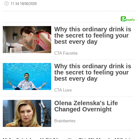
11:34 18/06/2026