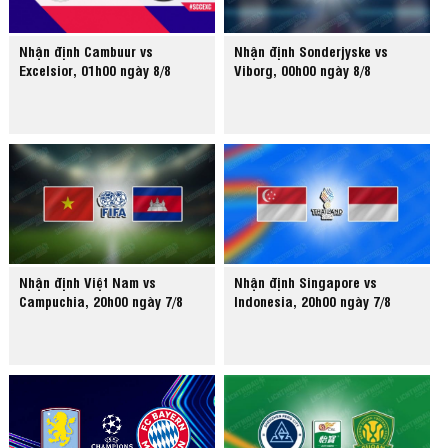
Nhận định Cambuur vs
Nhận định Sonderjyske vs
Excelsior, 01h00 ngày 8/8
Viborg, 00h00 ngày 8/8
Nhận định Việt Nam vs
Nhận định Singapore vs
Campuchia, 20h00 ngày 7/8
Indonesia, 20h00 ngày 7/8