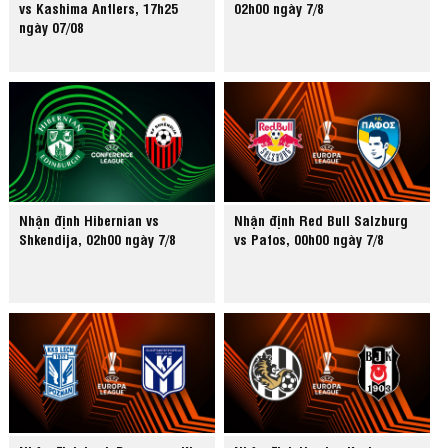
vs Kashima Antlers, 17h25
02h00 ngày 7/8
ngày 07/08
Nhận định Hibernian vs
Nhận định Red Bull Salzburg
Shkendija, 02h00 ngày 7/8
vs Pafos, 00h00 ngày 7/8