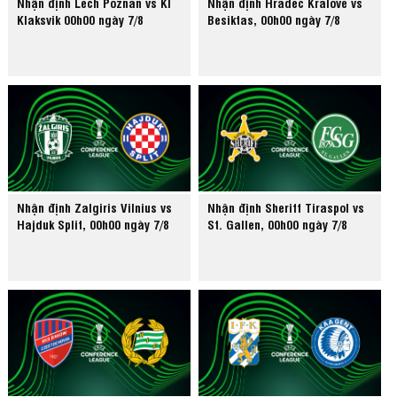
Nhận định Lech Poznan vs KI
Nhận định Hradec Kralove vs
Klaksvik 00h00 ngày 7/8
Besiktas, 00h00 ngày 7/8
Nhận định Zalgiris Vilnius vs
Nhận định Sheriff Tiraspol vs
Hajduk Split, 00h00 ngày 7/8
St. Gallen, 00h00 ngày 7/8