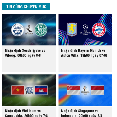
TIN CÙNG CHUYÊN MỤC
Nhận định Sonderjyske vs
Nhận định Bayern Munich vs
Viborg, 00h00 ngày 8/8
Aston Villa, 19h00 ngày 07/08
Nhận định Việt Nam vs
Nhận định Singapore vs
Campuchia, 20h00 ngày 7/8
Indonesia, 20h00 ngày 7/8