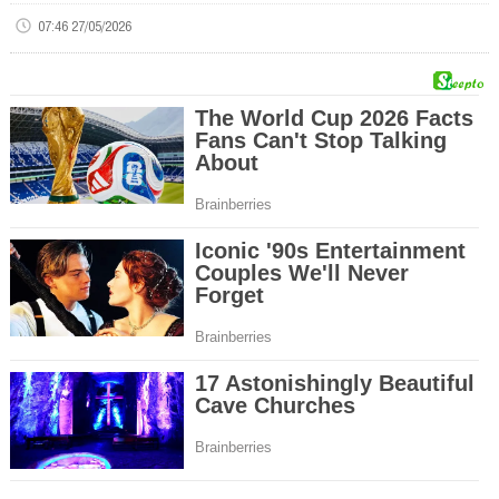
07:46 27/05/2026