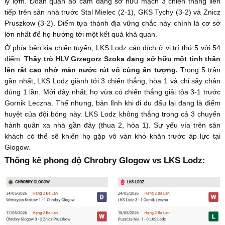
lỳ lợm. Đoàn quân áo cam đang sở hữu mạch 3 chiến thắng liên
tiếp trên sân nhà trước Stal Mielec (2-1), GKS Tychy (3-2) và Znicz
Pruszkow (3-2). Điểm tựa thánh địa vững chắc này chính là cơ sở
lớn nhất để họ hướng tới một kết quả khả quan.
Ở phía bên kia chiến tuyến, LKS Lodz cán đích ở vị trí thứ 5 với 54
điểm.
Thầy trò HLV Grzegorz Szoka đang sở hữu một tinh thần
lên rất cao nhờ màn nước rút vô cùng ấn tượng.
Trong 5 trận
gần nhất, LKS Lodz giành tới 3 chiến thắng, hòa 1 và chỉ sẩy chân
đúng 1 lần. Mới đây nhất, họ vừa có chiến thắng giải tỏa 3-1 trước
Gornik Leczna. Thế nhưng, bản lĩnh khi đi du đấu lại đang là điểm
huyệt của đội bóng này. LKS Lodz không thắng trong cả 3 chuyến
hành quân xa nhà gần đây (thua 2, hòa 1). Sự yếu vía trên sân
khách có thể sẽ khiến họ gặp vô vàn khó khăn trước áp lực tại
Glogow.
Thống kê phong độ Chrobry Glogow vs LKS Lodz: