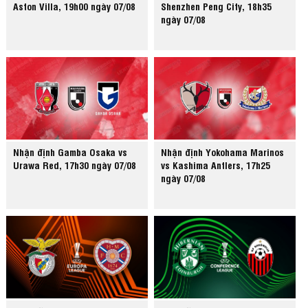
Aston Villa, 19h00 ngày 07/08
Shenzhen Peng City, 18h35
ngày 07/08
Nhận định Gamba Osaka vs
Nhận định Yokohama Marinos
Urawa Red, 17h30 ngày 07/08
vs Kashima Antlers, 17h25
ngày 07/08