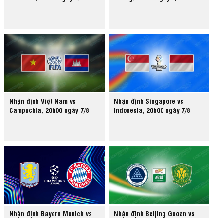
Nhận định Việt Nam vs
Nhận định Singapore vs
Campuchia, 20h00 ngày 7/8
Indonesia, 20h00 ngày 7/8
Nhận định Bayern Munich vs
Nhận định Beijing Guoan vs