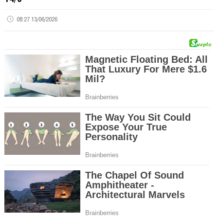
08:27 13/06/2026