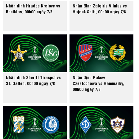
Nhận định Hradec Kralove vs
Nhận định Zalgiris Vilnius vs
Besiktas, 00h00 ngày 7/8
Hajduk Split, 00h00 ngày 7/8
Nhận định Sheriff Tiraspol vs
Nhận định Rakow
St. Gallen, 00h00 ngày 7/8
Czestochowa vs Hammarby,
00h00 ngày 7/8