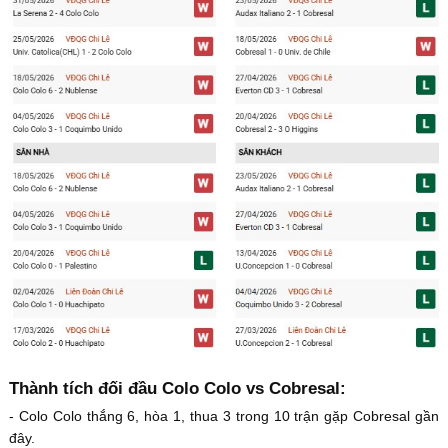
Thành tích đối đầu Colo Colo vs Cobresal:
- Colo Colo thắng 6, hòa 1, thua 3 trong 10 trận gặp Cobresal gần
đây.