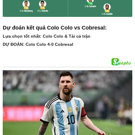
Dự đoán kết quả Colo Colo vs Cobresal:
Lựa chọn tốt nhất: Colo Colo & Tài cả trận
DỰ ĐOÁN: Colo Colo 4-0 Cobresal