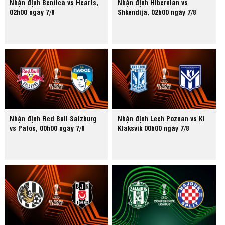
Nhận định Benfica vs Hearts,
Nhận định Hibernian vs
02h00 ngày 7/8
Shkendija, 02h00 ngày 7/8
Nhận định Red Bull Salzburg
Nhận định Lech Poznan vs KI
vs Pafos, 00h00 ngày 7/8
Klaksvik 00h00 ngày 7/8