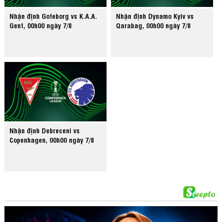
Nhận định Goteborg vs K.A.A.
Nhận định Dynamo Kyiv vs
Gent, 00h00 ngày 7/8
Qarabag, 00h00 ngày 7/8
Nhận định Debreceni vs
Copenhagen, 00h00 ngày 7/8