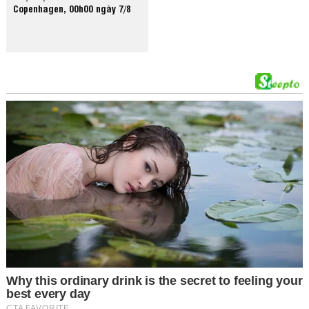
Copenhagen, 00h00 ngày 7/8