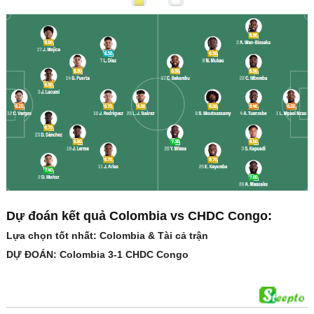
Dự đoán kết quả Colombia vs CHDC Congo:
Lựa chọn tốt nhất: Colombia & Tài cả trận
DỰ ĐOÁN: Colombia 3-1 CHDC Congo