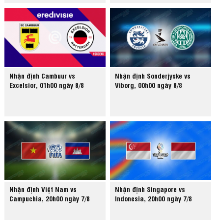
Nhận định Cambuur vs
Nhận định Sonderjyske vs
Excelsior, 01h00 ngày 8/8
Viborg, 00h00 ngày 8/8
Nhận định Việt Nam vs
Nhận định Singapore vs
Campuchia, 20h00 ngày 7/8
Indonesia, 20h00 ngày 7/8