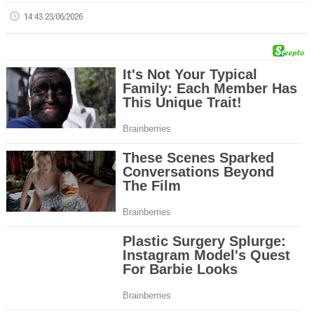
14:43 23/06/2026