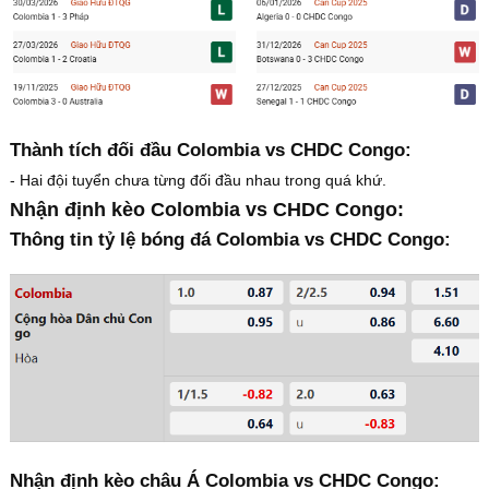
Thành tích đối đầu Colombia vs CHDC Congo:
- Hai đội tuyển chưa từng đối đầu nhau trong quá khứ.
Nhận định kèo Colombia vs CHDC Congo:
Thông tin tỷ lệ bóng đá Colombia vs CHDC Congo:
Nhận định kèo châu Á Colombia vs CHDC Congo: