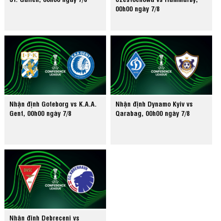
00h00 ngày 7/8
Nhận định Goteborg vs K.A.A.
Nhận định Dynamo Kyiv vs
Gent, 00h00 ngày 7/8
Qarabag, 00h00 ngày 7/8
Nhận định Debreceni vs