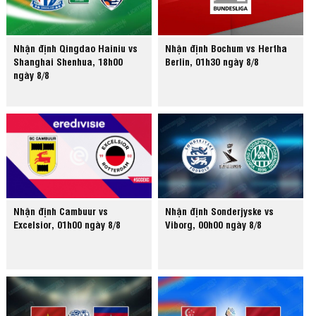
Nhận định Qingdao Hainiu vs
Nhận định Bochum vs Hertha
Shanghai Shenhua, 18h00
Berlin, 01h30 ngày 8/8
ngày 8/8
Nhận định Cambuur vs
Nhận định Sonderjyske vs
Excelsior, 01h00 ngày 8/8
Viborg, 00h00 ngày 8/8