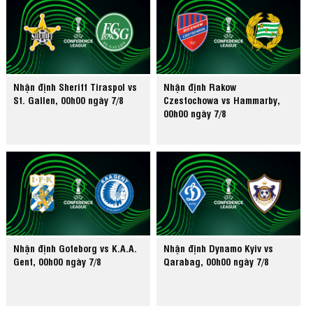
Nhận định Sheriff Tiraspol vs
Nhận định Rakow
St. Gallen, 00h00 ngày 7/8
Czestochowa vs Hammarby,
00h00 ngày 7/8
Nhận định Goteborg vs K.A.A.
Nhận định Dynamo Kyiv vs
Gent, 00h00 ngày 7/8
Qarabag, 00h00 ngày 7/8