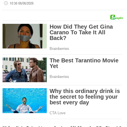
10:36 06/06/2026