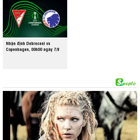
Nhận định Debreceni vs
Copenhagen, 00h00 ngày 7/8