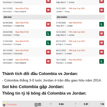
Thành tích đối đầu Colombia vs Jordan:
- Colombia thắng 3-0 tước Jordan ở trận đấu giao hữu năm 2014.
Soi kèo Colombia gặp Jordan:
Thông tin tỷ lệ bóng đá Colombia vs Jordan: