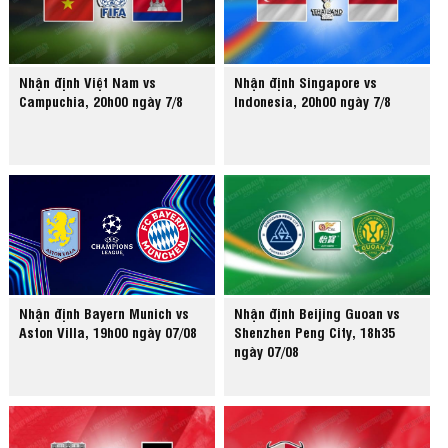
Nhận định Việt Nam vs
Nhận định Singapore vs
Campuchia, 20h00 ngày 7/8
Indonesia, 20h00 ngày 7/8
Nhận định Bayern Munich vs
Nhận định Beijing Guoan vs
Aston Villa, 19h00 ngày 07/08
Shenzhen Peng City, 18h35
ngày 07/08