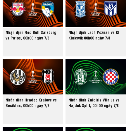
Nhận định Red Bull Salzburg
Nhận định Lech Poznan vs KI
vs Pafos, 00h00 ngày 7/8
Klaksvik 00h00 ngày 7/8
Nhận định Hradec Kralove vs
Nhận định Zalgiris Vilnius vs
Besiktas, 00h00 ngày 7/8
Hajduk Split, 00h00 ngày 7/8