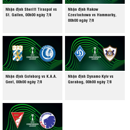
Nhận định Sheriff Tiraspol vs
Nhận định Rakow
St. Gallen, 00h00 ngày 7/8
Czestochowa vs Hammarby,
00h00 ngày 7/8
Nhận định Goteborg vs K.A.A.
Nhận định Dynamo Kyiv vs
Gent, 00h00 ngày 7/8
Qarabag, 00h00 ngày 7/8