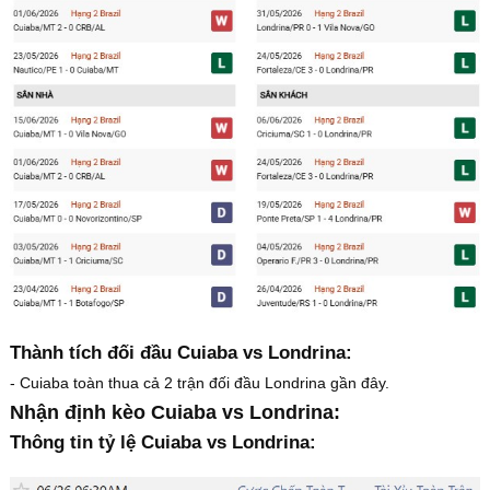
Thành tích đối đầu Cuiaba vs Londrina:
- Cuiaba toàn thua cả 2 trận đối đầu Londrina gần đây.
Nhận định kèo Cuiaba vs Londrina:
Thông tin tỷ lệ Cuiaba vs Londrina: