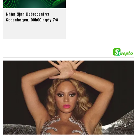
Nhận định Debreceni vs
Copenhagen, 00h00 ngày 7/8