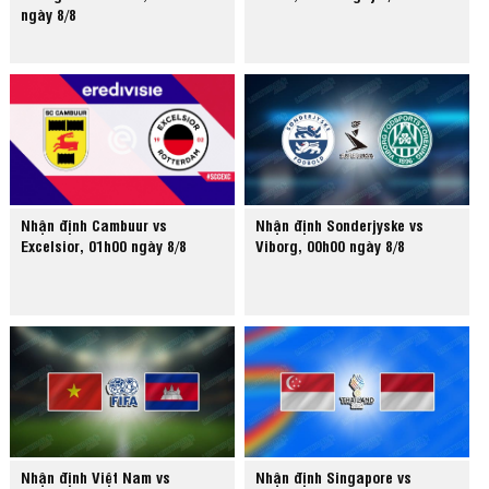
ngày 8/8
Nhận định Cambuur vs
Nhận định Sonderjyske vs
Excelsior, 01h00 ngày 8/8
Viborg, 00h00 ngày 8/8
Nhận định Việt Nam vs
Nhận định Singapore vs