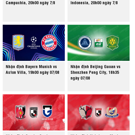
Campuchia, 20h00 ngày 7/8
Indonesia, 20h00 ngày 7/8
Nhận định Bayern Munich vs
Nhận định Beijing Guoan vs
Aston Villa, 19h00 ngày 07/08
Shenzhen Peng City, 18h35
ngày 07/08