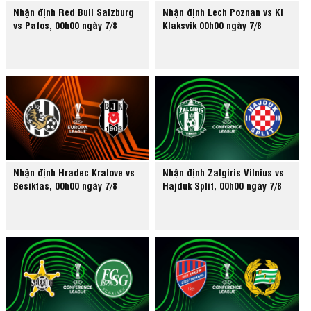
Nhận định Red Bull Salzburg
Nhận định Lech Poznan vs KI
vs Pafos, 00h00 ngày 7/8
Klaksvik 00h00 ngày 7/8
Nhận định Hradec Kralove vs
Nhận định Zalgiris Vilnius vs
Besiktas, 00h00 ngày 7/8
Hajduk Split, 00h00 ngày 7/8