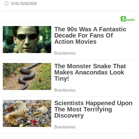
10:03 25/06/2026