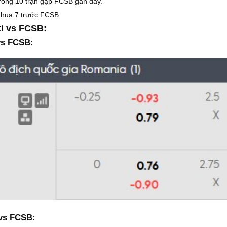
trong 10 trận gặp FCSB gần đây.
 thua 7 trước FCSB.
i vs FCSB:
vs FCSB:
 vs FCSB: