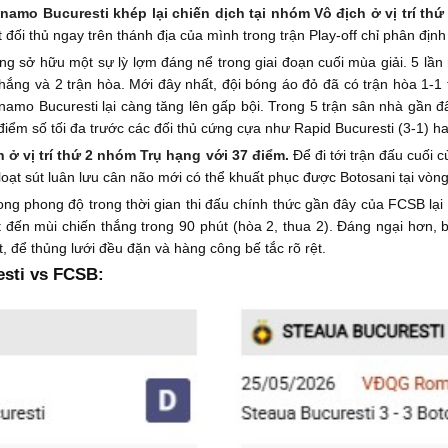
inamo Bucuresti khép lại chiến dịch tại nhóm Vô địch ở vị trí thứ
 đối thủ ngay trên thánh địa của mình trong trận Play-off chỉ phân định
 sở hữu một sự lỳ lợm đáng nể trong giai đoạn cuối mùa giải. 5 lần r
ắng và 2 trận hòa. Mới đây nhất, đội bóng áo đỏ đã có trận hòa 1-1 t
inamo Bucuresti lại càng tăng lên gấp bội. Trong 5 trận sân nhà gần đâ
điểm số tối đa trước các đối thủ cứng cựa như Rapid Bucuresti (3-1) hay
 ở vị trí thứ 2 nhóm Trụ hạng với 37 điểm.
Để đi tới trận đấu cuối 
loạt sút luân lưu cân não mới có thể khuất phục được Botosani tại vòng
ong phong độ trong thời gian thi đấu chính thức gần đây của FCSB lại
iết đến mùi chiến thắng trong 90 phút (hòa 2, thua 2). Đáng ngại hơ
, để thủng lưới đều đặn và hàng công bế tắc rõ rệt.
sti vs FCSB: