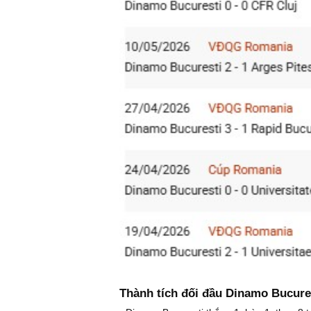
Thành tích đối đầu Dinamo Bucure