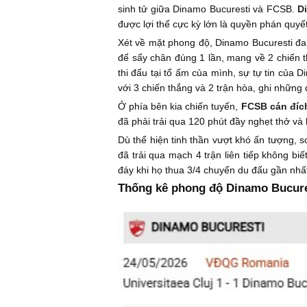
sinh tử giữa Dinamo Bucuresti và FCSB.
D
được lợi thế cực kỳ lớn là quyền phán quyết
Xét về mặt phong độ, Dinamo Bucuresti đang
để sẩy chân đúng 1 lần, mang về 2 chiến th
thi đấu tại tổ ấm của mình, sự tự tin của D
với 3 chiến thắng và 2 trận hòa, ghi những 
Ở phía bên kia chiến tuyến,
FCSB cán đích
đã phải trải qua 120 phút đầy nghẹt thở và 
Dù thể hiện tinh thần vượt khó ấn tượng, s
đã trải qua mạch 4 trận liên tiếp không b
đáy khi họ thua 3/4 chuyến du đấu gần nhất
Thống kê phong độ Dinamo Bucure