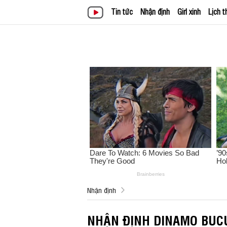
Tin tức
Nhận định
Girl xinh
Lịch t
Nhận định
NHẬN ĐỊNH DINAMO BUCU