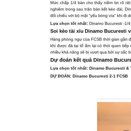
Mức chấp 1/4 bàn cho thấy niềm tin rõ rệ
nghiêm trọng sau trận bán kết kéo dài, D
đối chiếu với bộ mặt "yếu bóng vía" khi đi 
Lựa chọn tốt nhất:
Dinamo Bucuresti -1/4
Soi kèo tài xỉu Dinamo Bucuresti 
Hàng phòng ngự của FCSB thời gian gần đây
khi được đá tại tổ ấm lại có thói quen tiế
nhiều khả năng sẽ bị vượt qua bởi sự sắc 
Dự đoán kết quả Dinamo Bucure
Lựa chọn tốt nhất: Dinamo Bucuresti & T
DỰ ĐOÁN: Dinamo Bucuresti 2-1 FCSB