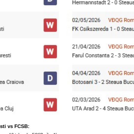
sti vs FCSB: