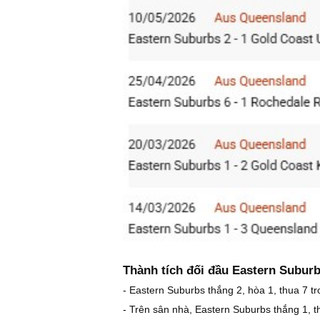
Thành tích đối đầu Eastern Suburb
- Eastern Suburbs thắng 2, hòa 1, thua 7 tr
- Trên sân nhà, Eastern Suburbs thắng 1, th