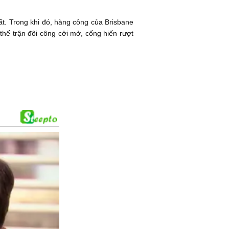
t. Trong khi đó, hàng công của Brisbane
thế trận đôi công cởi mở, cống hiến rượt