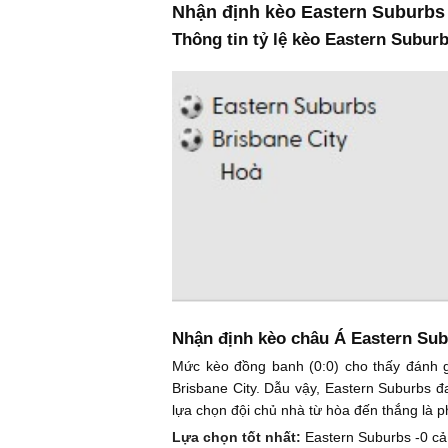
Nhận định kèo Eastern Suburbs 
Thông tin tỷ lệ kèo Eastern Suburb
Nhận định kèo châu Á Eastern Sub
Mức kèo đồng banh (0:0) cho thấy đánh 
Brisbane City. Dẫu vậy, Eastern Suburbs đa
lựa chọn đội chủ nhà từ hòa đến thắng là 
Lựa chọn tốt nhất:
Eastern Suburbs -0 cả