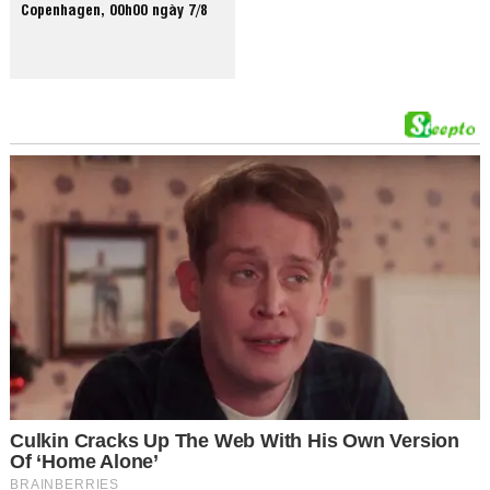
Copenhagen, 00h00 ngày 7/8