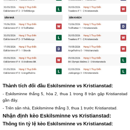
Thành tích đối đầu Eskilsminne vs Kristianstad:
- Eskilsminne thắng 5, hòa 2, thua 1 trong 8 trận gặp Kristianstad
gần đây.
- Trên sân nhà, Eskilsminne thắng 3, thua 1 trước Kristianstad.
Nhận định kèo Eskilsminne vs Kristianstad:
Thông tin tỷ lệ kèo Eskilsminne vs Kristianstad: