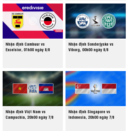
Nhận định Cambuur vs
Nhận định Sonderjyske vs
Excelsior, 01h00 ngày 8/8
Viborg, 00h00 ngày 8/8
Nhận định Việt Nam vs
Nhận định Singapore vs
Campuchia, 20h00 ngày 7/8
Indonesia, 20h00 ngày 7/8