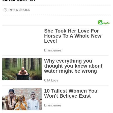
09:28 30/06/2026