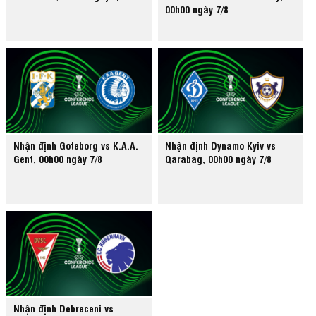
00h00 ngày 7/8
Nhận định Goteborg vs K.A.A.
Nhận định Dynamo Kyiv vs
Gent, 00h00 ngày 7/8
Qarabag, 00h00 ngày 7/8
Nhận định Debreceni vs