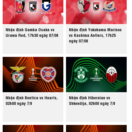
Nhận định Gamba Osaka vs
Nhận định Yokohama Marinos
Urawa Red, 17h30 ngày 07/08
vs Kashima Antlers, 17h25
ngày 07/08
Nhận định Benfica vs Hearts,
Nhận định Hibernian vs
02h00 ngày 7/8
Shkendija, 02h00 ngày 7/8