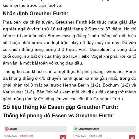
kiếm lợi thế trước trận lượt về.
Nhận định Greuther Furth:
Phía bên kia chiến tuyến,
Greuther Furth kết thúc mùa giải đầy
nghiệt ngã ở vị trí thứ 16 tại giải Hạng 2 Đức
với 37 điểm. Họ chỉ
kém vị trí an toàn của Braunschweig đúng 1 bàn thắng về mặt hiệu
số, buộc phải bước vào loạt trận play-off đầy may rủi này. Dù vừa
có chiến thắng tưng bừng 3-0 trước Fort. Dusseldorf ở vòng đấu
cuối cùng, sự bất ổn của thầy trò HLV Heiko Vogel khi phải rời xa tổ
ấm vẫn là một bài toán vô cùng đau đầu.
Thống kê sân khách chỉ ra một thực tế phũ phàng: Greuther Furth
đã không thắng ở 4/5 chuyến hành quân xa nhà gần nhất, trong đó
phải nhận tới 3 thất bại trước Hertha Berlin (1-2), Bochum (1-2) và
Karlsruher (1-3). Bản lĩnh yếu kém mỗi khi đi du đấu đang trở thành
gánh nặng tâm lý đè nặng lên vai các cầu thủ Greuther Furth.
Số liệu thống kê Essen gặp Greuther Furth:
Thống kê phong độ Essen vs Greuther Furth: