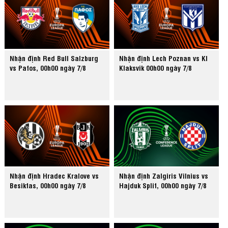
Nhận định Red Bull Salzburg
Nhận định Lech Poznan vs KI
vs Pafos, 00h00 ngày 7/8
Klaksvik 00h00 ngày 7/8
Nhận định Hradec Kralove vs
Nhận định Zalgiris Vilnius vs
Besiktas, 00h00 ngày 7/8
Hajduk Split, 00h00 ngày 7/8