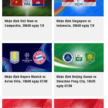
Nhận định Việt Nam vs
Nhận định Singapore vs
Campuchia, 20h00 ngày 7/8
Indonesia, 20h00 ngày 7/8
Nhận định Bayern Munich vs
Nhận định Beijing Guoan vs
Aston Villa, 19h00 ngày 07/08
Shenzhen Peng City, 18h35
ngày 07/08