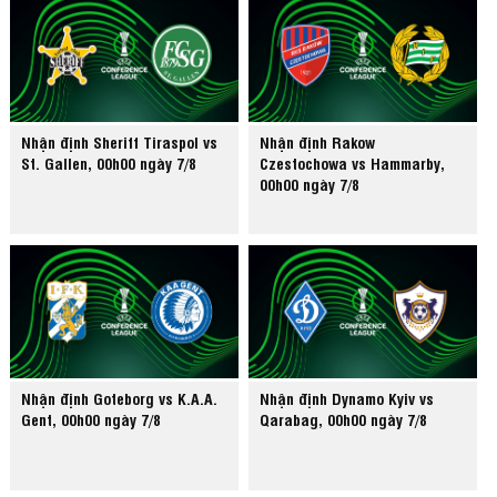
Nhận định Sheriff Tiraspol vs
Nhận định Rakow
St. Gallen, 00h00 ngày 7/8
Czestochowa vs Hammarby,
00h00 ngày 7/8
Nhận định Goteborg vs K.A.A.
Nhận định Dynamo Kyiv vs
Gent, 00h00 ngày 7/8
Qarabag, 00h00 ngày 7/8