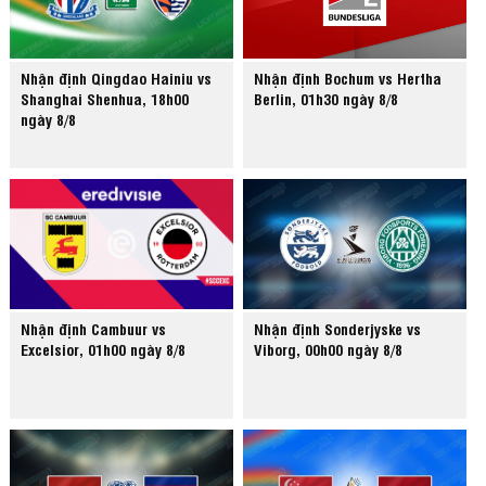
Nhận định Qingdao Hainiu vs
Nhận định Bochum vs Hertha
Shanghai Shenhua, 18h00
Berlin, 01h30 ngày 8/8
ngày 8/8
Nhận định Cambuur vs
Nhận định Sonderjyske vs
Excelsior, 01h00 ngày 8/8
Viborg, 00h00 ngày 8/8