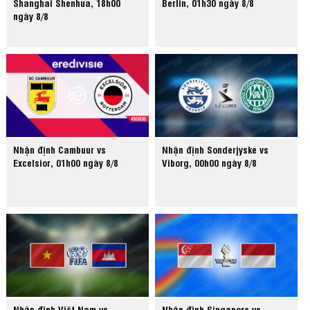
Shanghai Shenhua, 18h00
Berlin, 01h30 ngày 8/8
ngày 8/8
Nhận định Cambuur vs
Nhận định Sonderjyske vs
Excelsior, 01h00 ngày 8/8
Viborg, 00h00 ngày 8/8
Nhận định Việt Nam vs
Nhận định Singapore vs