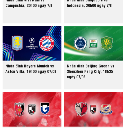
Campuchia, 20h00 ngày 7/8
Indonesia, 20h00 ngày 7/8
Nhận định Bayern Munich vs
Nhận định Beijing Guoan vs
Aston Villa, 19h00 ngày 07/08
Shenzhen Peng City, 18h35
ngày 07/08