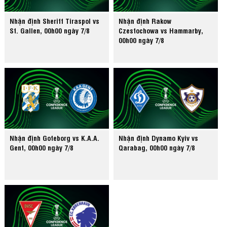
Nhận định Sheriff Tiraspol vs
Nhận định Rakow
St. Gallen, 00h00 ngày 7/8
Czestochowa vs Hammarby,
00h00 ngày 7/8
Nhận định Goteborg vs K.A.A.
Nhận định Dynamo Kyiv vs
Gent, 00h00 ngày 7/8
Qarabag, 00h00 ngày 7/8