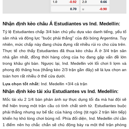
Nhận định kèo châu Á Estudiantes vs Ind. Medellin:
Tỷ lệ Estudiantes chấp 3/4 bàn chủ yếu dựa vào danh tiếng, yếu tố
sân nhà và động lực "buộc phải thắng" của đội bóng Argentina. Tuy
nhiên, mức chấp này đang chứa đựng rất nhiều rủi ro cho cửa trên.
Thực tế cho thấy Estudiantes đã thua kèo châu Á ở 3/4 trận sân
nhà gần nhất, đồng thời hàng công của họ đang gặp vấn đề lớn
trong khâu ghi bàn. Ngược lại, Ind. Medellin với lối chơi lì lợm và
phong độ thăng hoa (thắng kèo 2/3 trận gần đây) sẽ là lựa chọn an
toàn hơn rất nhiều ở thế cửa dưới.
Lựa chọn tốt nhất:
Ind. Medellin +3/4 cả trận
Nhận định kèo tài xỉu Estudiantes vs Ind. Medellin:
Mốc tài xỉu 2 1/4 bàn phản ánh sự thực dụng tối đa mà hai đội sẽ
thể hiện trong một trận cầu có tính chất sinh tử. Estudiantes buộc
phải thắng nhưng sự bế tắc của hàng công (tịt ngòi 2 trận liên tiếp)
khiến họ khó lòng chơi bùng nổ. Phía đối diện, Ind. Medellin chỉ cần
1 điểm nên họ chắc chắn sẽ chủ động bày ra một thế trận phòng