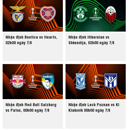
Nhận định Benfica vs Hearts,
Nhận định Hibernian vs
02h00 ngày 7/8
Shkendija, 02h00 ngày 7/8
Nhận định Red Bull Salzburg
Nhận định Lech Poznan vs KI
vs Pafos, 00h00 ngày 7/8
Klaksvik 00h00 ngày 7/8