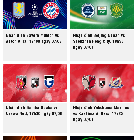
Nhận định Bayern Munich vs
Nhận định Beijing Guoan vs
Aston Villa, 19h00 ngày 07/08
Shenzhen Peng City, 18h35
ngày 07/08
Nhận định Gamba Osaka vs
Nhận định Yokohama Marinos
Urawa Red, 17h30 ngày 07/08
vs Kashima Antlers, 17h25
ngày 07/08