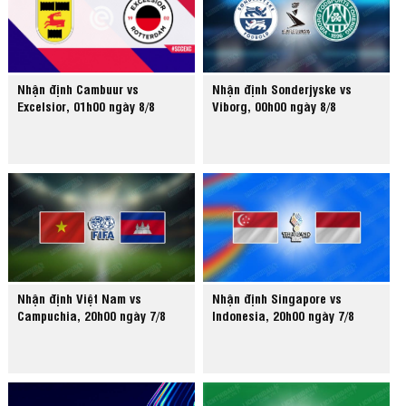
Nhận định Cambuur vs
Nhận định Sonderjyske vs
Excelsior, 01h00 ngày 8/8
Viborg, 00h00 ngày 8/8
Nhận định Việt Nam vs
Nhận định Singapore vs
Campuchia, 20h00 ngày 7/8
Indonesia, 20h00 ngày 7/8