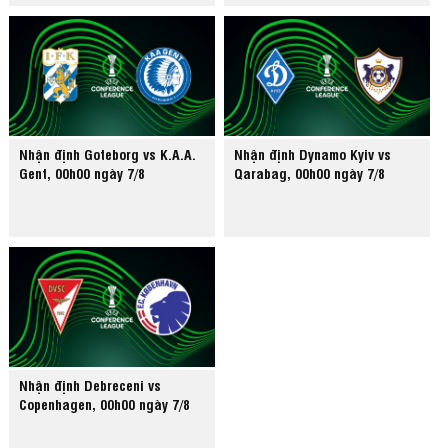
Nhận định Goteborg vs K.A.A.
Nhận định Dynamo Kyiv vs
Gent, 00h00 ngày 7/8
Qarabag, 00h00 ngày 7/8
Nhận định Debreceni vs
Copenhagen, 00h00 ngày 7/8