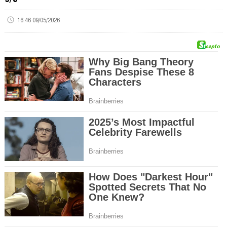
16:46 09/05/2026