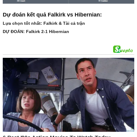
Dự đoán kết quả Falkirk vs Hibernian:
Lựa chọn tốt nhất: Falkirk & Tài cả trận
DỰ ĐOÁN: Falkirk 2-1 Hibernian