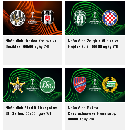
Nhận định Hradec Kralove vs
Nhận định Zalgiris Vilnius vs
Besiktas, 00h00 ngày 7/8
Hajduk Split, 00h00 ngày 7/8
Nhận định Sheriff Tiraspol vs
Nhận định Rakow
St. Gallen, 00h00 ngày 7/8
Czestochowa vs Hammarby,
00h00 ngày 7/8