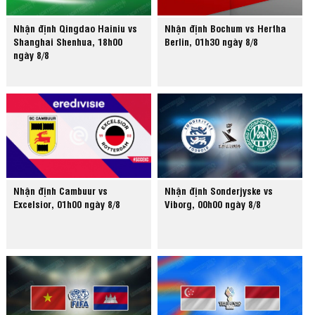
Nhận định Qingdao Hainiu vs
Nhận định Bochum vs Hertha
Shanghai Shenhua, 18h00
Berlin, 01h30 ngày 8/8
ngày 8/8
Nhận định Cambuur vs
Nhận định Sonderjyske vs
Excelsior, 01h00 ngày 8/8
Viborg, 00h00 ngày 8/8