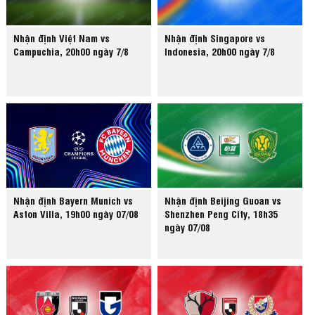
Nhận định Việt Nam vs
Nhận định Singapore vs
Campuchia, 20h00 ngày 7/8
Indonesia, 20h00 ngày 7/8
Nhận định Bayern Munich vs
Nhận định Beijing Guoan vs
Aston Villa, 19h00 ngày 07/08
Shenzhen Peng City, 18h35
ngày 07/08