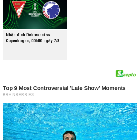
Nhận định Debreceni vs
Copenhagen, 00h00 ngày 7/8