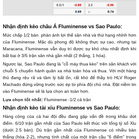
Nhận định kèo châu Á Fluminense vs Sao Paulo:
Mức chấp 1/2 bàn phản ánh lợi thế sân nhà và thứ hạng nhỉnh hơn
của Fluminense. Mặc dù phong độ không thực sự cao, nhưng tại
Maracana, Fluminense vẫn duy trì được sự khó chịu nhất định khi
bất bại ở 3/5 trận sân nhà gần nhất (2 thắng, 1 hòa).
Ngược lại, Sao Paulo đang là "cỗ máy thua kèo" trên sân khách với
chuỗi 5 chuyến hành quân xa nhà toàn hòa và thua. Với một hàng
thủ đang rệu rã và tâm lý bất ổn, rất khó để thầy trò HLV Roger
Machado đứng vững trước sức ép từ phía đội chủ nhà. Đặt niềm tin
vào Fluminense sẽ là lựa chọn an toàn hơn.
Lựa chọn tốt nhất:
Fluminense -1/2 cả trận
Nhận định kèo tài xỉu Fluminense vs Sao Paulo:
Hàng công của cả hai đội đều đang gặp vấn đề trong khâu dứt
điểm. 6/10 trận gần nhất của Sao Paulo kết thúc với tổng tỷ số Xỉu
(dưới 2.5 bàn). Dù trận gần nhất của Fluminense có nhiều bàn
thắng (hòa 2-2), nhưng tính chất của một trận cầu "6 điểm" trong