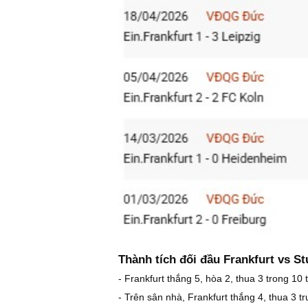
Thành tích đối đầu Frankfurt vs St
- Frankfurt thắng 5, hòa 2, thua 3 trong 10 
- Trên sân nhà, Frankfurt thắng 4, thua 3 tr