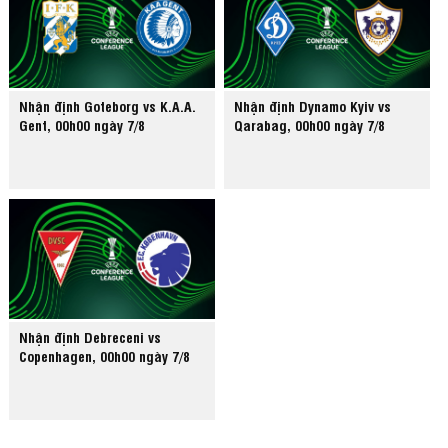
Nhận định Goteborg vs K.A.A.
Nhận định Dynamo Kyiv vs
Gent, 00h00 ngày 7/8
Qarabag, 00h00 ngày 7/8
Nhận định Debreceni vs
Copenhagen, 00h00 ngày 7/8