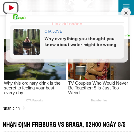
Link dự phòng
Nhận định
NHẬN ĐỊNH FREIBURG VS BRAGA, 02H00 NGÀY 8/5