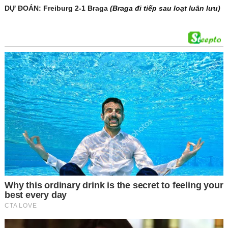
DỰ ĐOÁN: Freiburg 2-1 Braga
(Braga đi tiếp sau loạt luân lưu)