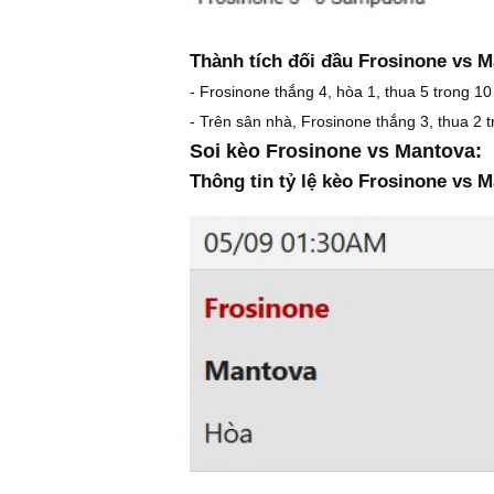
Thành tích đối đầu Frosinone vs M
- Frosinone thắng 4, hòa 1, thua 5 trong 1
- Trên sân nhà, Frosinone thắng 3, thua 2 
Soi kèo Frosinone vs Mantova:
Thông tin tỷ lệ kèo Frosinone vs 