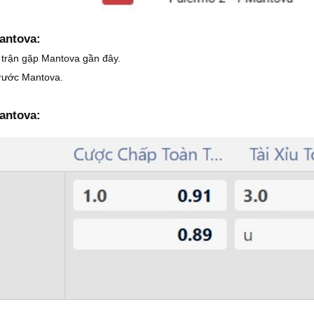
antova:
0 trận gặp Mantova gần đây.
trước Mantova.
Mantova: