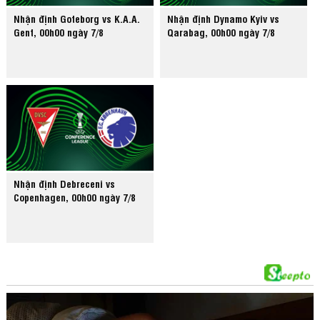
Nhận định Goteborg vs K.A.A.
Nhận định Dynamo Kyiv vs
Gent, 00h00 ngày 7/8
Qarabag, 00h00 ngày 7/8
Nhận định Debreceni vs
Copenhagen, 00h00 ngày 7/8