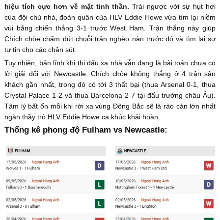
hiệu tích cực hơn về mặt tinh thần.
Trái ngược với sự hụt hơi
của đội chủ nhà, đoàn quân của HLV Eddie Howe vừa tìm lại niềm
vui bằng chiến thắng 3-1 trước West Ham. Trận thắng này giúp
Chích chòe chấm dứt chuỗi trận nghèo nàn trước đó và tìm lại sự
tự tin cho các chân sút.
Tuy nhiên, bản lĩnh khi thi đấu xa nhà vẫn đang là bài toán chưa có
lời giải đối với Newcastle. Chích chòe không thắng ở 4 trận sân
khách gần nhất, trong đó có tới 3 thất bại (thua Arsenal 0-1, thua
Crystal Palace 1-2 và thua Barcelona 2-7 tại đấu trường châu Âu).
Tâm lý bất ổn mỗi khi rời xa vùng Đông Bắc sẽ là rào cản lớn nhất
ngăn thầy trò HLV Eddie Howe ca khúc khải hoàn.
Thống kê phong độ Fulham vs Newcastle: