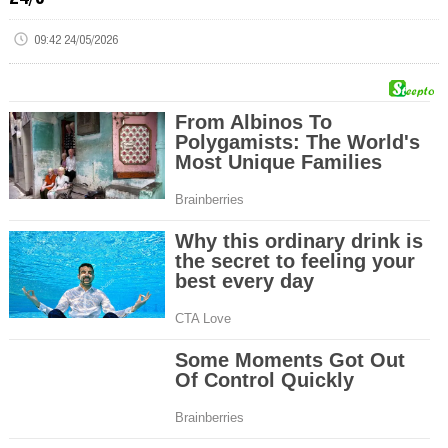
09:42 24/05/2026