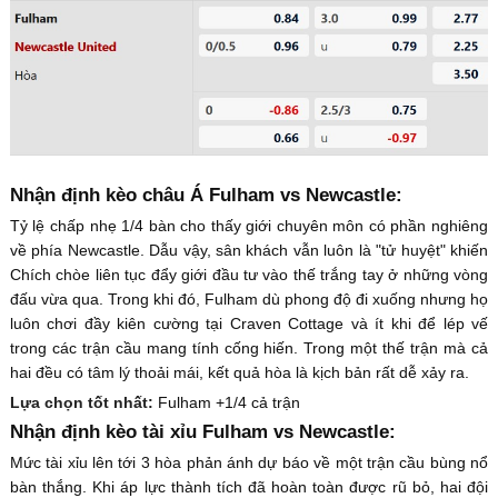
Nhận định kèo châu Á Fulham vs Newcastle:
Tỷ lệ chấp nhẹ 1/4 bàn cho thấy giới chuyên môn có phần nghiêng
về phía Newcastle. Dẫu vậy, sân khách vẫn luôn là "tử huyệt" khiến
Chích chòe liên tục đẩy giới đầu tư vào thế trắng tay ở những vòng
đấu vừa qua. Trong khi đó, Fulham dù phong độ đi xuống nhưng họ
luôn chơi đầy kiên cường tại Craven Cottage và ít khi để lép vế
trong các trận cầu mang tính cống hiến. Trong một thế trận mà cả
hai đều có tâm lý thoải mái, kết quả hòa là kịch bản rất dễ xảy ra.
Lựa chọn tốt nhất:
Fulham +1/4 cả trận
Nhận định kèo tài xỉu Fulham vs Newcastle:
Mức tài xỉu lên tới 3 hòa phản ánh dự báo về một trận cầu bùng nổ
bàn thắng. Khi áp lực thành tích đã hoàn toàn được rũ bỏ, hai đội