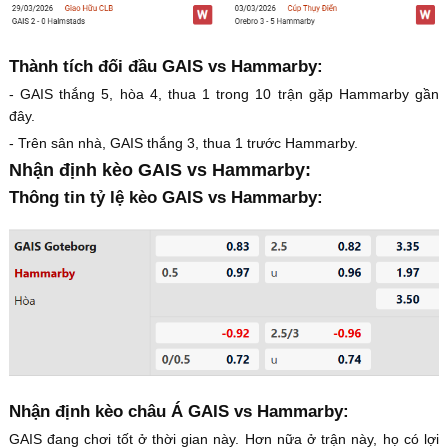
Thành tích đối đầu GAIS vs Hammarby:
- GAIS thắng 5, hòa 4, thua 1 trong 10 trận gặp Hammarby gần
đây.
- Trên sân nhà, GAIS thắng 3, thua 1 trước Hammarby.
Nhận định kèo GAIS vs Hammarby:
Thông tin tỷ lệ kèo GAIS vs Hammarby:
Nhận định kèo châu Á GAIS vs Hammarby:
GAIS đang chơi tốt ở thời gian này. Hơn nữa ở trận này, họ có lợi