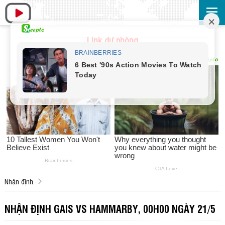
Link dự phòng
Nhận định
NHẬN ĐỊNH GAIS VS HAMMARBY, 00H00 NGÀY 21/5