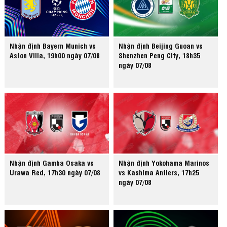
Nhận định Bayern Munich vs
Nhận định Beijing Guoan vs
Aston Villa, 19h00 ngày 07/08
Shenzhen Peng City, 18h35
ngày 07/08
Nhận định Gamba Osaka vs
Nhận định Yokohama Marinos
Urawa Red, 17h30 ngày 07/08
vs Kashima Antlers, 17h25
ngày 07/08