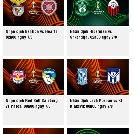
Nhận định Benfica vs Hearts,
Nhận định Hibernian vs
02h00 ngày 7/8
Shkendija, 02h00 ngày 7/8
Nhận định Red Bull Salzburg
Nhận định Lech Poznan vs KI
vs Pafos, 00h00 ngày 7/8
Klaksvik 00h00 ngày 7/8