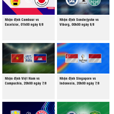
Nhận định Cambuur vs
Nhận định Sonderjyske vs
Excelsior, 01h00 ngày 8/8
Viborg, 00h00 ngày 8/8
Nhận định Việt Nam vs
Nhận định Singapore vs
Campuchia, 20h00 ngày 7/8
Indonesia, 20h00 ngày 7/8