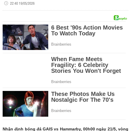
22:40 19/05/2026
Nhận định bóng đá GAIS vs Hammarby, 00h00 ngày 21/5, vòng