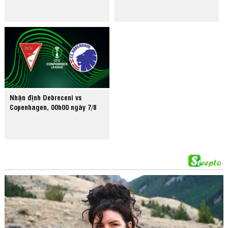
Nhận định Debreceni vs
Copenhagen, 00h00 ngày 7/8