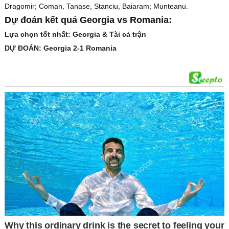
Dragomir; Coman, Tanase, Stanciu, Baiaram; Munteanu.
Dự đoán kết quả Georgia vs Romania:
Lựa chọn tốt nhất: Georgia & Tài cả trận
DỰ ĐOÁN: Georgia 2-1 Romania