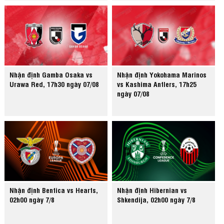
Nhận định Gamba Osaka vs
Nhận định Yokohama Marinos
Urawa Red, 17h30 ngày 07/08
vs Kashima Antlers, 17h25
ngày 07/08
Nhận định Benfica vs Hearts,
Nhận định Hibernian vs
02h00 ngày 7/8
Shkendija, 02h00 ngày 7/8