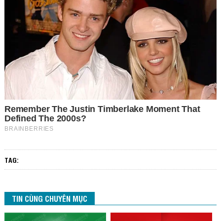
TAG:
TIN CÙNG CHUYÊN MỤC