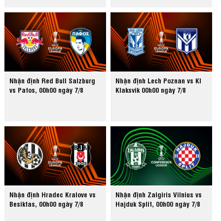
Nhận định Red Bull Salzburg
Nhận định Lech Poznan vs KI
vs Pafos, 00h00 ngày 7/8
Klaksvik 00h00 ngày 7/8
Nhận định Hradec Kralove vs
Nhận định Zalgiris Vilnius vs
Besiktas, 00h00 ngày 7/8
Hajduk Split, 00h00 ngày 7/8