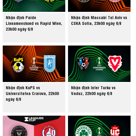
Nhận định Paide
Nhận định Maccabi Tel Aviv vs
Linnameeskond vs Rapid Wien,
CSKA Sofia, 23h00 ngày 6/8
23h00 ngày 6/8
Nhận định KuPS vs
Nhận định Inter Turku vs
Universitatea Craiova, 22h00
Vaduz, 22h00 ngày 6/8
ngày 6/8