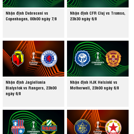
Nhận định Debreceni vs
Nhận định CFR Cluj vs Tromso,
Copenhagen, 00h00 ngày 7/8
23h30 ngày 6/8
Nhận định Jagiellonia
Nhận định HJK Helsinki vs
Bialystok vs Rangers, 23h00
Motherwell, 23h00 ngày 6/8
ngày 6/8