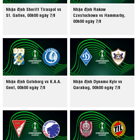
Nhận định Sheriff Tiraspol vs
Nhận định Rakow
St. Gallen, 00h00 ngày 7/8
Czestochowa vs Hammarby,
00h00 ngày 7/8
Nhận định Goteborg vs K.A.A.
Nhận định Dynamo Kyiv vs
Gent, 00h00 ngày 7/8
Qarabag, 00h00 ngày 7/8