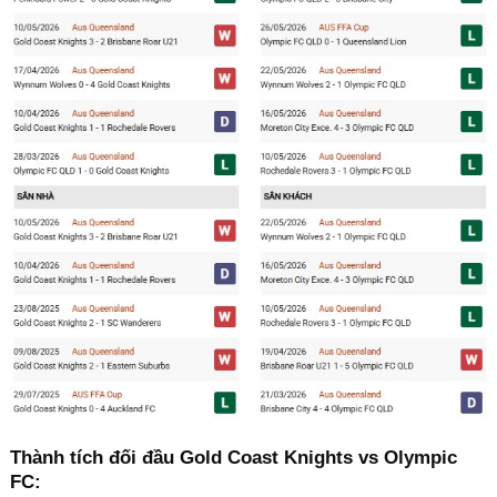
Thành tích đối đầu Gold Coast Knights vs Olympic
FC: