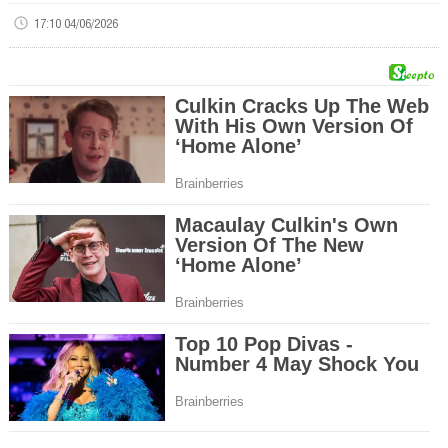
17:10 04/06/2026