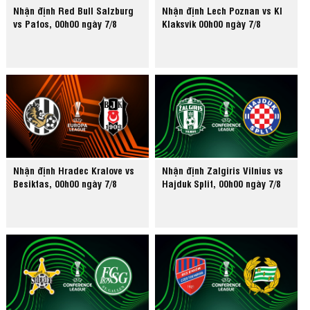
Nhận định Red Bull Salzburg
Nhận định Lech Poznan vs KI
vs Pafos, 00h00 ngày 7/8
Klaksvik 00h00 ngày 7/8
Nhận định Hradec Kralove vs
Nhận định Zalgiris Vilnius vs
Besiktas, 00h00 ngày 7/8
Hajduk Split, 00h00 ngày 7/8