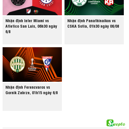
Nhận định Inter Miami vs
Nhận định Panathinaikos vs
Atletico San Luis, 06h30 ngày
CSKA Sofia, 01h30 ngày 06/08
6/8
Nhận định Ferencvaros vs
Gornik Zabrze, 01h15 ngày 6/8