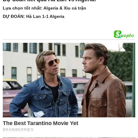
Lựa chọn tốt nhất: Algeria & Xỉu cả trận
DỰ ĐOÁN: Hà Lan 1-1 Algeria