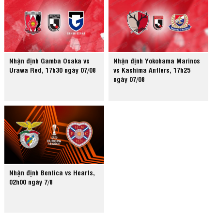
Nhận định Gamba Osaka vs
Nhận định Yokohama Marinos
Urawa Red, 17h30 ngày 07/08
vs Kashima Antlers, 17h25
ngày 07/08
Nhận định Benfica vs Hearts,
02h00 ngày 7/8