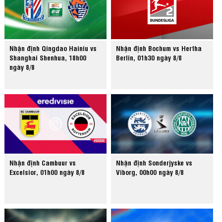
Nhận định Qingdao Hainiu vs
Nhận định Bochum vs Hertha
Shanghai Shenhua, 18h00
Berlin, 01h30 ngày 8/8
ngày 8/8
Nhận định Cambuur vs
Nhận định Sonderjyske vs
Excelsior, 01h00 ngày 8/8
Viborg, 00h00 ngày 8/8