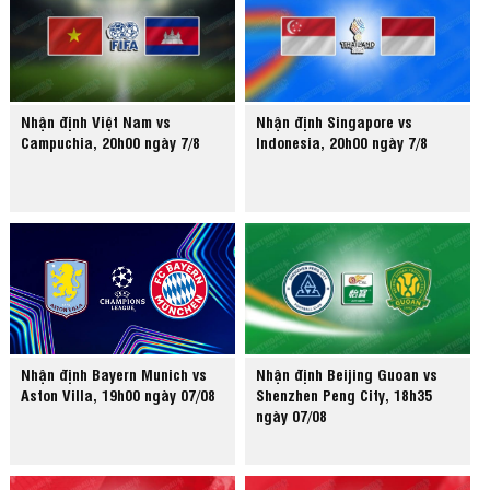
Nhận định Việt Nam vs
Nhận định Singapore vs
Campuchia, 20h00 ngày 7/8
Indonesia, 20h00 ngày 7/8
Nhận định Bayern Munich vs
Nhận định Beijing Guoan vs
Aston Villa, 19h00 ngày 07/08
Shenzhen Peng City, 18h35
ngày 07/08