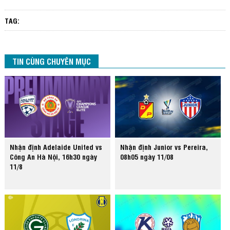
TAG:
TIN CÙNG CHUYÊN MỤC
Nhận định Adelaide United vs
Nhận định Junior vs Pereira,
Công An Hà Nội, 16h30 ngày
08h05 ngày 11/08
11/8