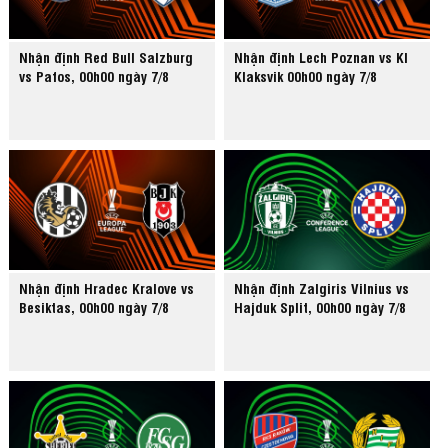
Nhận định Red Bull Salzburg
Nhận định Lech Poznan vs KI
vs Pafos, 00h00 ngày 7/8
Klaksvik 00h00 ngày 7/8
Nhận định Hradec Kralove vs
Nhận định Zalgiris Vilnius vs
Besiktas, 00h00 ngày 7/8
Hajduk Split, 00h00 ngày 7/8