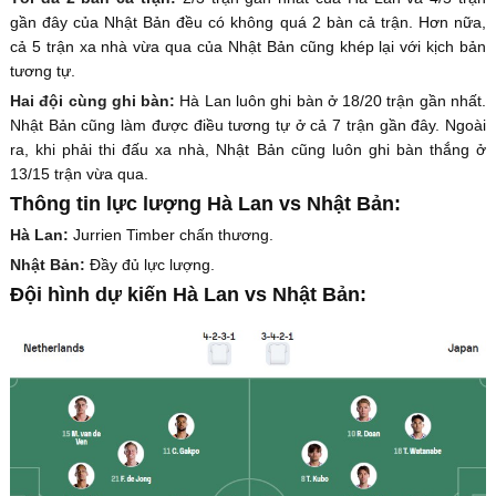
gần đây của Nhật Bản đều có không quá 2 bàn cả trận. Hơn nữa,
cả 5 trận xa nhà vừa qua của Nhật Bản cũng khép lại với kịch bản
tương tự.
Hai đội cùng ghi bàn:
Hà Lan luôn ghi bàn ở 18/20 trận gần nhất.
Nhật Bản cũng làm được điều tương tự ở cả 7 trận gần đây. Ngoài
ra, khi phải thi đấu xa nhà, Nhật Bản cũng luôn ghi bàn thắng ở
13/15 trận vừa qua.
Thông tin lực lượng Hà Lan vs Nhật Bản:
Hà Lan:
Jurrien Timber chấn thương.
Nhật Bản:
Đầy đủ lực lượng.
Đội hình dự kiến Hà Lan vs Nhật Bản: