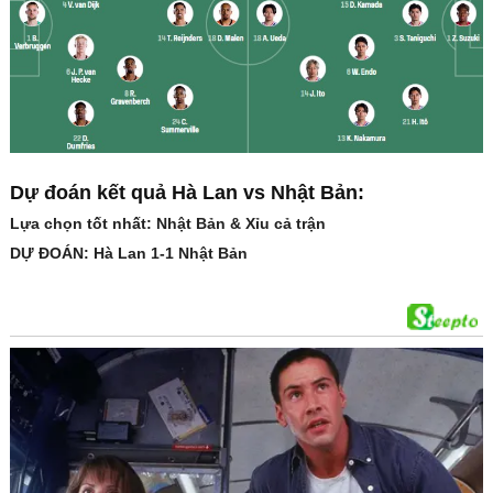
Dự đoán kết quả Hà Lan vs Nhật Bản:
Lựa chọn tốt nhất: Nhật Bản & Xỉu cả trận
DỰ ĐOÁN: Hà Lan 1-1 Nhật Bản