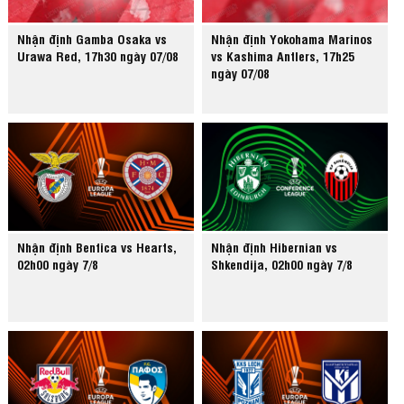
Nhận định Gamba Osaka vs
Nhận định Yokohama Marinos
Urawa Red, 17h30 ngày 07/08
vs Kashima Antlers, 17h25
ngày 07/08
Nhận định Benfica vs Hearts,
Nhận định Hibernian vs
02h00 ngày 7/8
Shkendija, 02h00 ngày 7/8