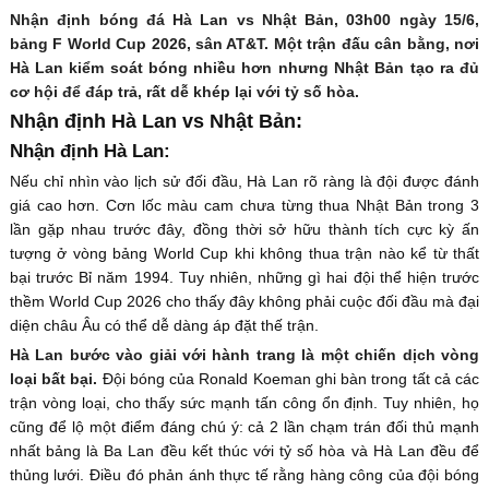
Nhận định bóng đá Hà Lan vs Nhật Bản, 03h00 ngày 15/6,
bảng F World Cup 2026, sân AT&T. Một trận đấu cân bằng, nơi
Hà Lan kiểm soát bóng nhiều hơn nhưng Nhật Bản tạo ra đủ
cơ hội để đáp trả, rất dễ khép lại với tỷ số hòa.
Nhận định Hà Lan vs Nhật Bản:
Nhận định Hà Lan:
Nếu chỉ nhìn vào lịch sử đối đầu, Hà Lan rõ ràng là đội được đánh
giá cao hơn. Cơn lốc màu cam chưa từng thua Nhật Bản trong 3
lần gặp nhau trước đây, đồng thời sở hữu thành tích cực kỳ ấn
tượng ở vòng bảng World Cup khi không thua trận nào kể từ thất
bại trước Bỉ năm 1994. Tuy nhiên, những gì hai đội thể hiện trước
thềm World Cup 2026 cho thấy đây không phải cuộc đối đầu mà đại
diện châu Âu có thể dễ dàng áp đặt thế trận.
Hà Lan bước vào giải với hành trang là một chiến dịch vòng
loại bất bại.
Đội bóng của Ronald Koeman ghi bàn trong tất cả các
trận vòng loại, cho thấy sức mạnh tấn công ổn định. Tuy nhiên, họ
cũng để lộ một điểm đáng chú ý: cả 2 lần chạm trán đối thủ mạnh
nhất bảng là Ba Lan đều kết thúc với tỷ số hòa và Hà Lan đều để
thủng lưới. Điều đó phản ánh thực tế rằng hàng công của đội bóng