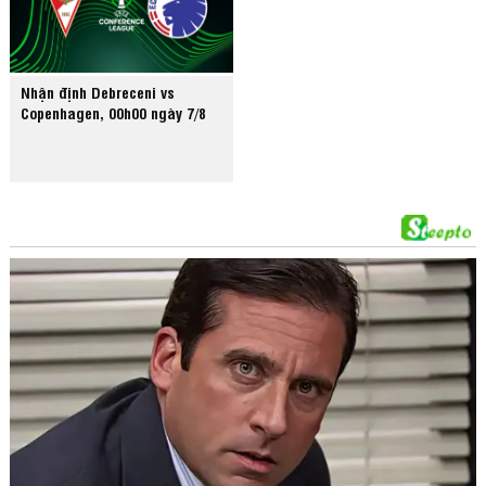
Nhận định Debreceni vs
Copenhagen, 00h00 ngày 7/8