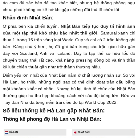
áo cam đủ sắc bén để tạo khác biệt, nhưng hệ thống phòng ngự
chưa phải không có kẽ hở khi gặp những đối thủ tổ chức tốt.
Nhận định Nhật Bản:
Ở phía bên kia chiến tuyến,
Nhật Bản tiếp tục duy trì hình ảnh
của một tập thể khó chịu bậc nhất thế giới.
Samurai xanh chỉ
thua 1 trong 16 trận vòng loại World Cup và chỉ có 2 trận không ghi
bàn. Đáng chú ý hơn, họ đã ghi bàn trong các trận giao hữu gần
đây với Scotland, Anh và Iceland. Đây là tập thể sở hữu tốc độ
chuyển trạng thái rất cao, khả năng pressing đồng bộ và tinh thần
kỷ luật chiến thuật gần như trở thành thương hiệu.
Điểm yếu lớn nhất của Nhật Bản nằm ở chất lượng nhân sự. So với
Hà Lan, họ thiếu những ngôi sao có thể định đoạt trận đấu bằng
một khoảnh khắc cá nhân. Nhưng bù lại, tính tổ chức của Nhật Bản
thường giúp họ thu hẹp khoảng cách với các đội bóng lớn. Đức và
Tây Ban Nha đã từng nếm trải điều đó tại World Cup 2022.
Số liệu thống kê Hà Lan gặp Nhật Bản:
Thống kê phong độ Hà Lan vs Nhật Bản: