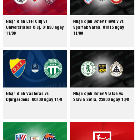
Nhận định CFR Cluj vs
Nhận định Botev Plovdiv vs
Universitatea Cluj, 01h30 ngày
Spartak Varna, 01h15 ngày
11/08
11/08
Nhận định Vasteras vs
Nhận định Botev Vratsa vs
Djurgardens, 00h00 ngày 11/8
Slavia Sofia, 23h00 ngày 10/8