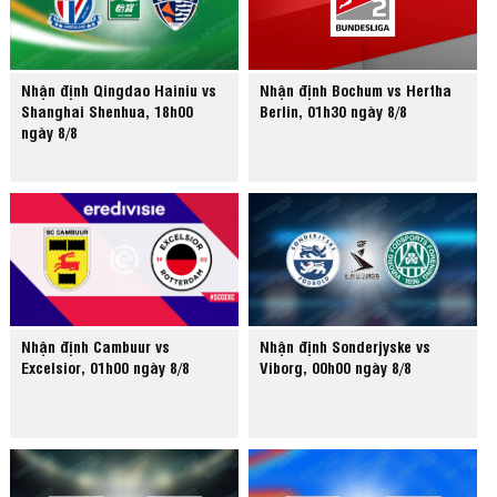
Nhận định Qingdao Hainiu vs
Nhận định Bochum vs Hertha
Shanghai Shenhua, 18h00
Berlin, 01h30 ngày 8/8
ngày 8/8
Nhận định Cambuur vs
Nhận định Sonderjyske vs
Excelsior, 01h00 ngày 8/8
Viborg, 00h00 ngày 8/8