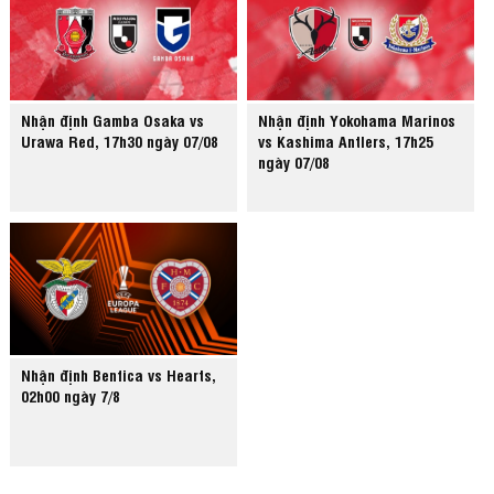
Nhận định Gamba Osaka vs
Nhận định Yokohama Marinos
Urawa Red, 17h30 ngày 07/08
vs Kashima Antlers, 17h25
ngày 07/08
Nhận định Benfica vs Hearts,
02h00 ngày 7/8