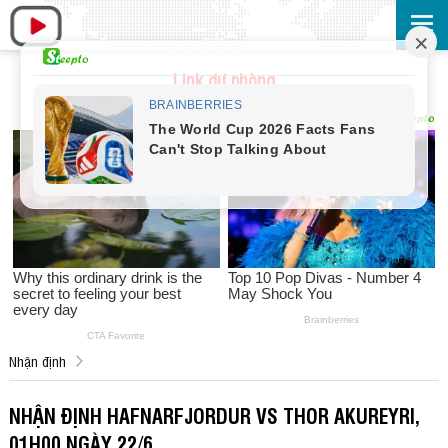
Link dự phòng
Nhận định
NHẬN ĐỊNH HAFNARFJORDUR VS THOR AKUREYRI,
01H00 NGÀY 22/6