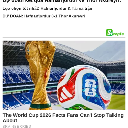
Dự đoán kết quả Hafnarfjordur vs Thor Akureyri:
Lựa chọn tốt nhất: Hafnarfjordur & Tài cả trận
DỰ ĐOÁN: Hafnarfjordur 3-1 Thor Akureyri