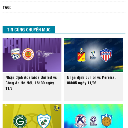
TAG:
TIN CÙNG CHUYÊN MỤC
Nhận định Adelaide United vs
Nhận định Junior vs Pereira,
Công An Hà Nội, 16h30 ngày
08h05 ngày 11/08
11/8