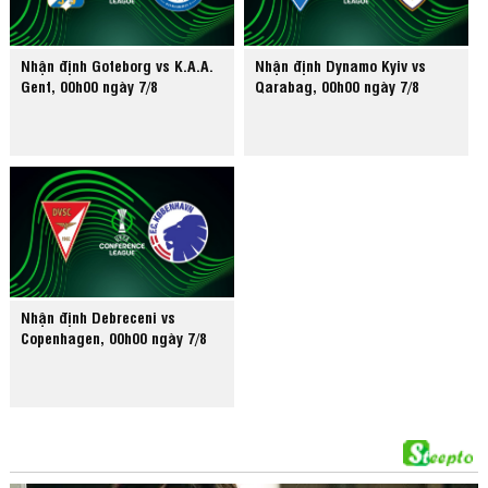
Nhận định Goteborg vs K.A.A.
Nhận định Dynamo Kyiv vs
Gent, 00h00 ngày 7/8
Qarabag, 00h00 ngày 7/8
Nhận định Debreceni vs
Copenhagen, 00h00 ngày 7/8