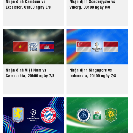
Nhận định Cambuur vs
Nhận định Sonderjyske vs
Excelsior, 01h00 ngày 8/8
Viborg, 00h00 ngày 8/8
Nhận định Việt Nam vs
Nhận định Singapore vs
Campuchia, 20h00 ngày 7/8
Indonesia, 20h00 ngày 7/8