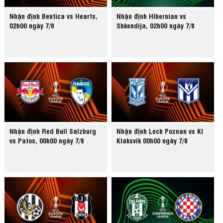
Nhận định Benfica vs Hearts,
Nhận định Hibernian vs
02h00 ngày 7/8
Shkendija, 02h00 ngày 7/8
Nhận định Red Bull Salzburg
Nhận định Lech Poznan vs KI
vs Pafos, 00h00 ngày 7/8
Klaksvik 00h00 ngày 7/8