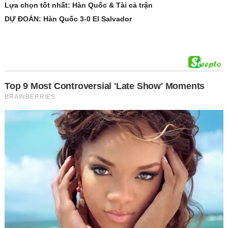
Lựa chọn tốt nhất: Hàn Quốc & Tài cả trận
DỰ ĐOÁN: Hàn Quốc 3-0 El Salvador