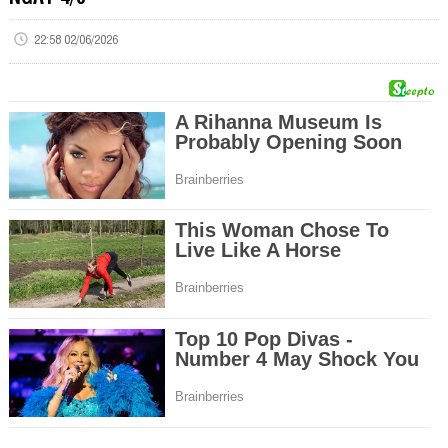
22:58 02/06/2026