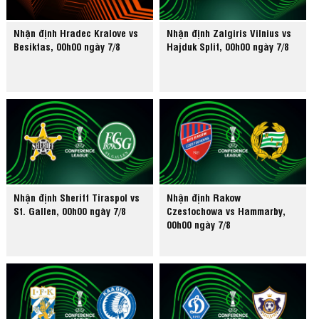
Nhận định Hradec Kralove vs
Nhận định Zalgiris Vilnius vs
Besiktas, 00h00 ngày 7/8
Hajduk Split, 00h00 ngày 7/8
Nhận định Sheriff Tiraspol vs
Nhận định Rakow
St. Gallen, 00h00 ngày 7/8
Czestochowa vs Hammarby,
00h00 ngày 7/8