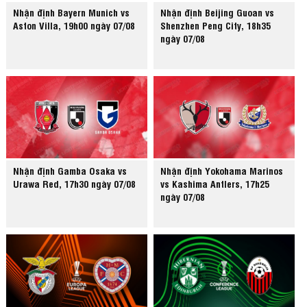
Nhận định Bayern Munich vs
Nhận định Beijing Guoan vs
Aston Villa, 19h00 ngày 07/08
Shenzhen Peng City, 18h35
ngày 07/08
Nhận định Gamba Osaka vs
Nhận định Yokohama Marinos
Urawa Red, 17h30 ngày 07/08
vs Kashima Antlers, 17h25
ngày 07/08