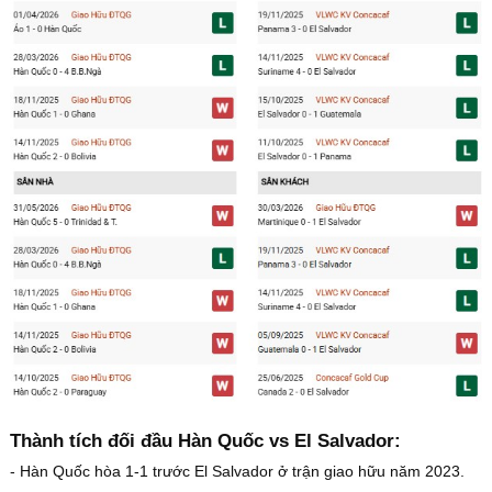
Thành tích đối đầu Hàn Quốc vs El Salvador:
- Hàn Quốc hòa 1-1 trước El Salvador ở trận giao hữu năm 2023.