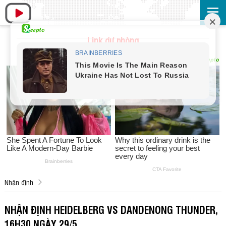
Link dự phòng
Nhận định
NHẬN ĐỊNH HEIDELBERG VS DANDENONG THUNDER,
16H30 NGÀY 29/5