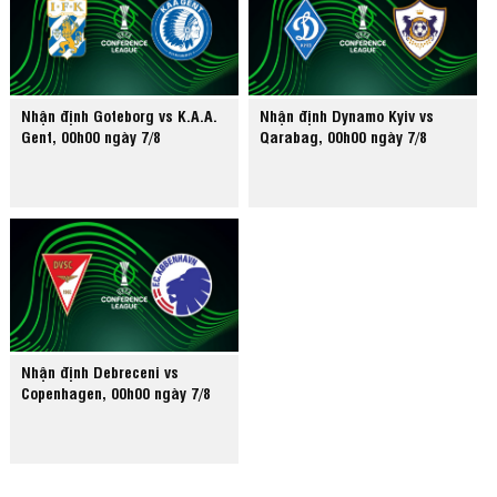
Nhận định Goteborg vs K.A.A.
Nhận định Dynamo Kyiv vs
Gent, 00h00 ngày 7/8
Qarabag, 00h00 ngày 7/8
Nhận định Debreceni vs
Copenhagen, 00h00 ngày 7/8