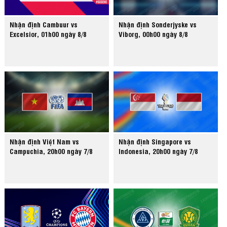
Nhận định Cambuur vs
Nhận định Sonderjyske vs
Excelsior, 01h00 ngày 8/8
Viborg, 00h00 ngày 8/8
Nhận định Việt Nam vs
Nhận định Singapore vs
Campuchia, 20h00 ngày 7/8
Indonesia, 20h00 ngày 7/8