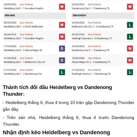
Thành tích đối đầu Heidelberg vs Dandenong
Thunder:
- Heidelberg thắng 6, thua 4 trong 10 trận gặp Dandenong Thunder
gần đây.
- Trên sân nhà, Heidelberg thắng 6, thua 4 trước Dandenong
Thunder.
Nhận định kèo Heidelberg vs Dandenong