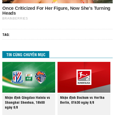
TAG:
TIN CÙNG CHUYÊN MỤC
Nhận định Qingdao Hainiu vs
Nhận định Bochum vs Hertha
Shanghai Shenhua, 18h00
Berlin, 01h30 ngày 8/8
ngày 8/8