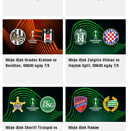
Nhận định Hradec Kralove vs
Nhận định Zalgiris Vilnius vs
Besiktas, 00h00 ngày 7/8
Hajduk Split, 00h00 ngày 7/8
Nhận định Sheriff Tiraspol vs
Nhận định Rakow