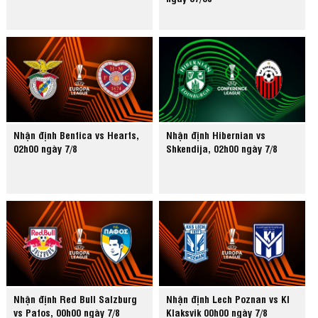
Nhận định Benfica vs Hearts,
Nhận định Hibernian vs
02h00 ngày 7/8
Shkendija, 02h00 ngày 7/8
Nhận định Red Bull Salzburg
Nhận định Lech Poznan vs KI
vs Pafos, 00h00 ngày 7/8
Klaksvik 00h00 ngày 7/8