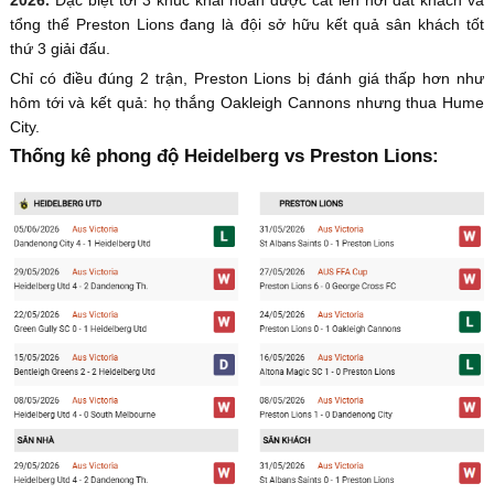
2026.
Đặc biệt tới 3 khúc khải hoàn được cất lên nơi đất khách và
tổng thể Preston Lions đang là đội sở hữu kết quả sân khách tốt
thứ 3 giải đấu.
Chỉ có điều đúng 2 trận, Preston Lions bị đánh giá thấp hơn như
hôm tới và kết quả: họ thắng Oakleigh Cannons nhưng thua Hume
City.
Thống kê phong độ Heidelberg vs Preston Lions: