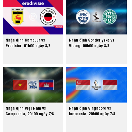
Nhận định Cambuur vs
Nhận định Sonderjyske vs
Excelsior, 01h00 ngày 8/8
Viborg, 00h00 ngày 8/8
Nhận định Việt Nam vs
Nhận định Singapore vs
Campuchia, 20h00 ngày 7/8
Indonesia, 20h00 ngày 7/8