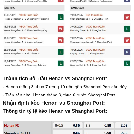
Thành tích đối đầu Henan vs Shanghai Port:
- Henan thắng 3, thua 7 trong 10 trận gặp Shanghai Port gần đây.
- Trên sân nhà, Henan thắng 3, thua 6 trước Shanghai Port.
Nhận định kèo Henan vs Shanghai Port:
Thông tin tỷ lệ kèo Henan vs Shanghai Port: