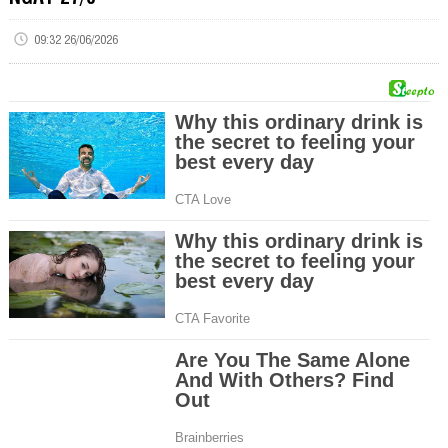
09:32 26/06/2026