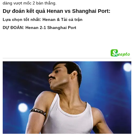
dàng vượt mốc 2 bàn thắng.
Dự đoán kết quả Henan vs Shanghai Port:
Lựa chọn tốt nhất: Henan & Tài cả trận
DỰ ĐOÁN: Henan 2-1 Shanghai Port