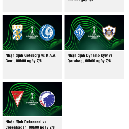
Nhận định Goteborg vs K.A.A.
Nhận định Dynamo Kyiv vs
Gent, 00h00 ngày 7/8
Qarabag, 00h00 ngày 7/8
Nhận định Debreceni vs
Copenhagen, 00h00 ngày 7/8