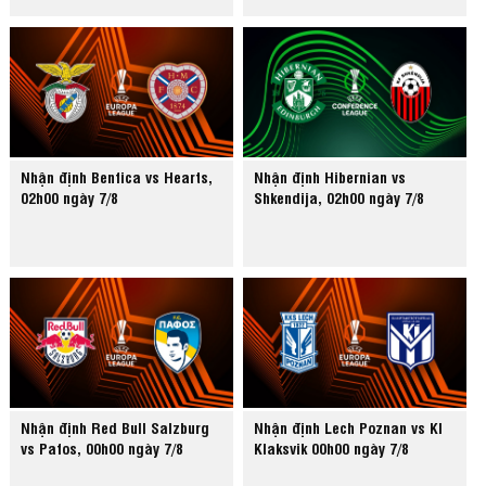
Nhận định Benfica vs Hearts,
Nhận định Hibernian vs
02h00 ngày 7/8
Shkendija, 02h00 ngày 7/8
Nhận định Red Bull Salzburg
Nhận định Lech Poznan vs KI
vs Pafos, 00h00 ngày 7/8
Klaksvik 00h00 ngày 7/8