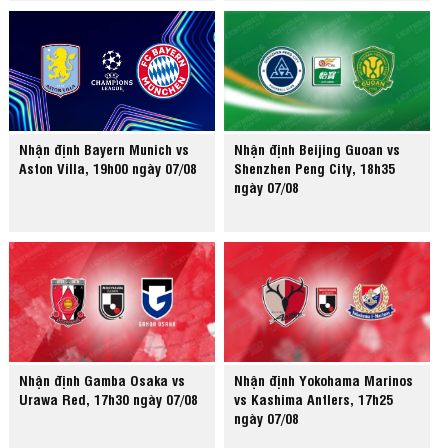
Nhận định Bayern Munich vs
Nhận định Beijing Guoan vs
Aston Villa, 19h00 ngày 07/08
Shenzhen Peng City, 18h35
ngày 07/08
Nhận định Gamba Osaka vs
Nhận định Yokohama Marinos
Urawa Red, 17h30 ngày 07/08
vs Kashima Antlers, 17h25
ngày 07/08